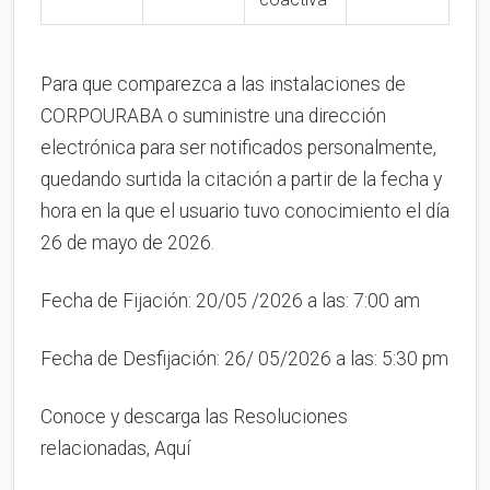
Para que comparezca a las instalaciones de
CORPOURABA o suministre una dirección
electrónica para ser notificados personalmente,
quedando surtida la citación a partir de la fecha y
hora en la que el usuario tuvo conocimiento el día
26 de mayo de 2026.
Fecha de Fijación: 20/05 /2026 a las: 7:00 am
Fecha de Desfijación: 26/ 05/2026 a las: 5:30 pm
Conoce y descarga las Resoluciones
relacionadas, Aquí