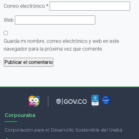
Correo electrónico
*
Web
Guarda mi nombre, correo electrónico y web en este
navegador para la próxima vez que comente.
Corpouraba
Corporación para el Desarrollo Sostenible del Urabá