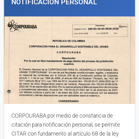
NOTIFICACIÓN PERSONAL
CORPOURABA por medio de constancia de
citación para notificación personal, se permite
CITAR con fundamento al artículo 68 de la ley