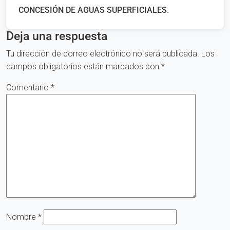
CONCESIÓN DE AGUAS SUPERFICIALES.
Deja una respuesta
Tu dirección de correo electrónico no será publicada.
Los
campos obligatorios están marcados con
*
Comentario
*
Nombre
*