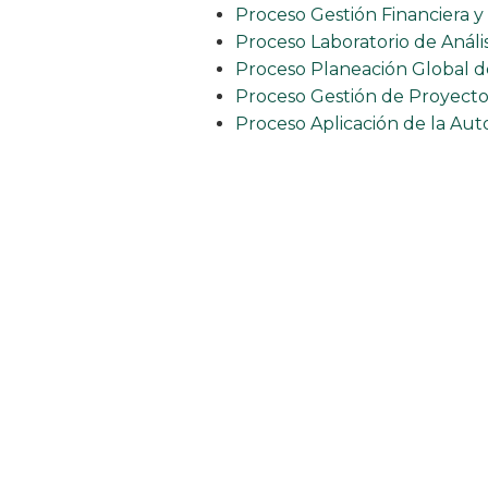
Proceso Gestión Financiera y
Proceso Laboratorio de Análi
Proceso Planeación Global de
Proceso Gestión de Proyecto
Proceso Aplicación de la Au
Pr