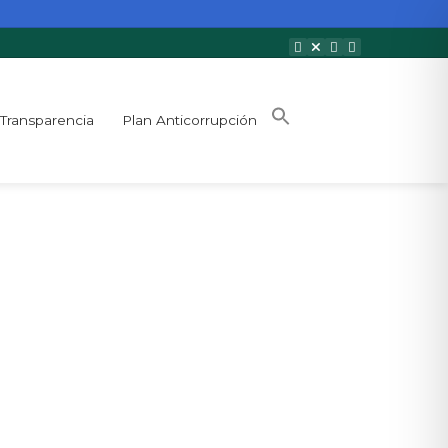
Transparencia
Plan Anticorrupción