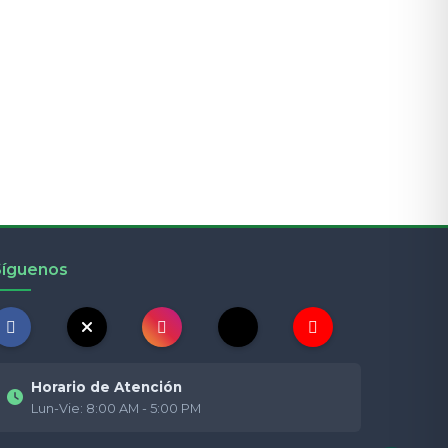
Síguenos
Horario de Atención
Lun-Vie: 8:00 AM - 5:00 PM