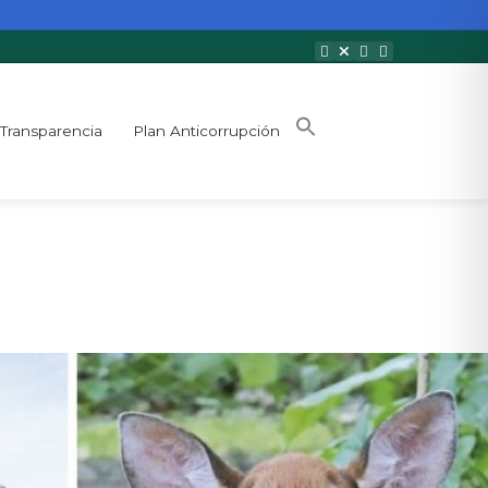
Transparencia
Plan Anticorrupción