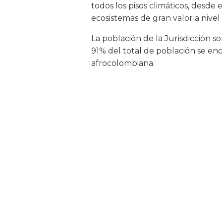
todos los pisos climáticos, desde 
ecosistemas de gran valor a nivel 
La población de la Jurisdicción s
91% del total de población se enc
afrocolombiana.