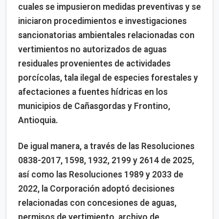
cuales se impusieron medidas preventivas y se
iniciaron procedimientos e investigaciones
sancionatorias ambientales relacionadas con
vertimientos no autorizados de aguas
residuales provenientes de actividades
porcícolas, tala ilegal de especies forestales y
afectaciones a fuentes hídricas en los
municipios de Cañasgordas y Frontino,
Antioquia.
De igual manera, a través de las Resoluciones
0838-2017, 1598, 1932, 2199 y 2614 de 2025,
así como las Resoluciones 1989 y 2033 de
2022, la Corporación adoptó decisiones
relacionadas con concesiones de aguas,
permisos de vertimiento, archivo de