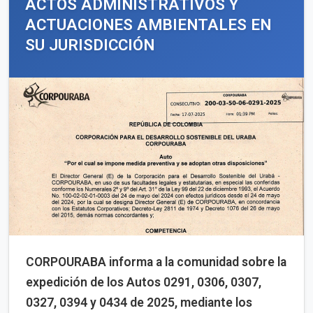
ACTOS ADMINISTRATIVOS Y
ACTUACIONES AMBIENTALES EN
SU JURISDICCIÓN
CORPOURABA informa a la comunidad sobre la
expedición de los Autos 0291, 0306, 0307,
0327, 0394 y 0434 de 2025, mediante los