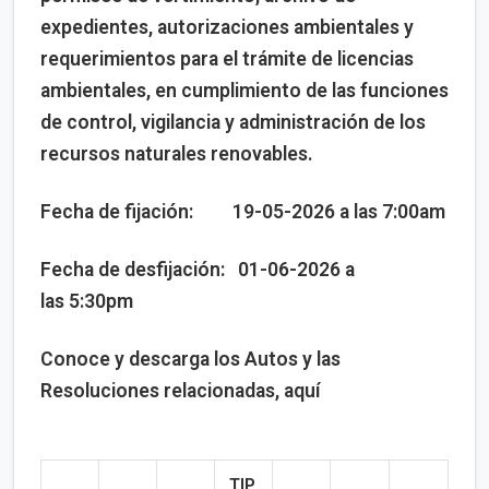
expedientes, autorizaciones ambientales y
requerimientos para el trámite de licencias
ambientales, en cumplimiento de las funciones
de control, vigilancia y administración de los
recursos naturales renovables.
Fecha de fijación: 19-05-2026 a las 7:00am
Fecha de desfijación: 01-06-2026 a
las 5:30pm
Conoce y descarga los Autos y las
Resoluciones relacionadas, aquí
TIP