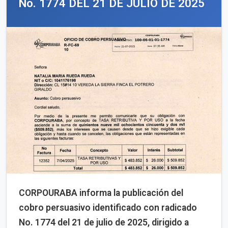
No. 1774 DEL 21 DE JULIO DE 2025
CORPOURABA informa la publicación del
cobro persuasivo identificado con radicado
No. 1774 del 21 de julio de 2025, dirigido a