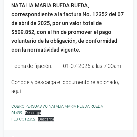
NATALIA MARIA RUEDA RUEDA,
correspondiente a la factura No. 12352 del 07
de abril de 2025, por un valor total de
$509.852, con el fin de promover el pago
voluntario de la obligación, de conformidad
con la normatividad vigente.
Fecha de fijación: 01-07-2026 a las 7:00am
Conoce y descarga el documento relacionado,
aquí
COBRO PERSUASIVO NATALIA MARIA RUEDA RUEDA
01499
Descarga
FES-CO12352
Descarga