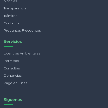
Noticias
Transparencia
Trámites
Contacto
Preguntas Frecuentes
Servicios
Licencias Ambientales
Permisos
Consultas
Denuncias
Pago en Línea
Síguenos