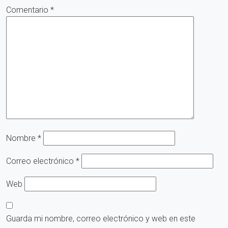
Comentario
*
Nombre
*
Correo electrónico
*
Web
Guarda mi nombre, correo electrónico y web en este