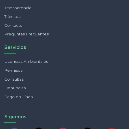
Transparencia
Trámites
Contacto
Preguntas Frecuentes
Servicios
Licencias Ambientales
Permisos
Consultas
Denuncias
Pago en Línea
Síguenos