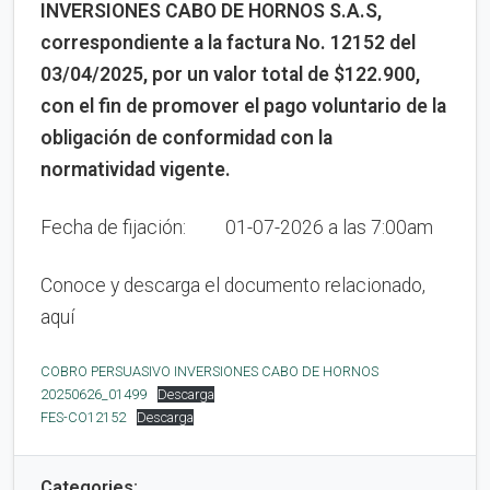
INVERSIONES CABO DE HORNOS S.A.S,
correspondiente a la factura No. 12152 del
03/04/2025, por un valor total de $122.900,
con el fin de promover el pago voluntario de la
obligación de conformidad con la
normatividad vigente.
Fecha de fijación: 01-07-2026 a las 7:00am
Conoce y descarga el documento relacionado,
aquí
COBRO PERSUASIVO INVERSIONES CABO DE HORNOS
20250626_01499
Descarga
FES-CO12152
Descarga
Categories: