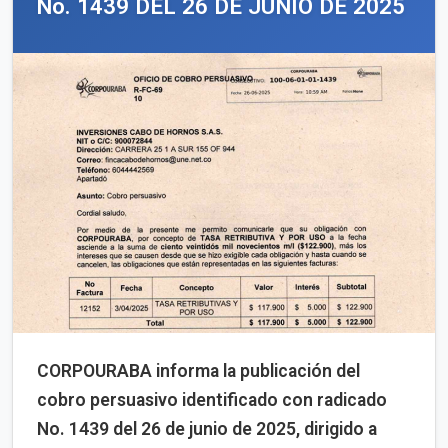
No. 1439 DEL 26 DE JUNIO DE 2025
CORPOURABA informa la publicación del
cobro persuasivo identificado con radicado
No. 1439 del 26 de junio de 2025, dirigido a