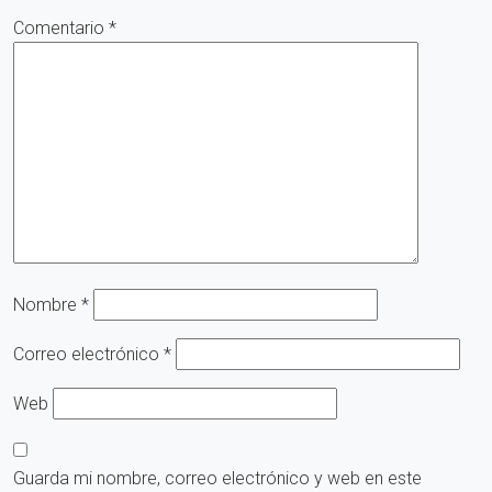
Comentario
*
Nombre
*
Correo electrónico
*
Web
Guarda mi nombre, correo electrónico y web en este