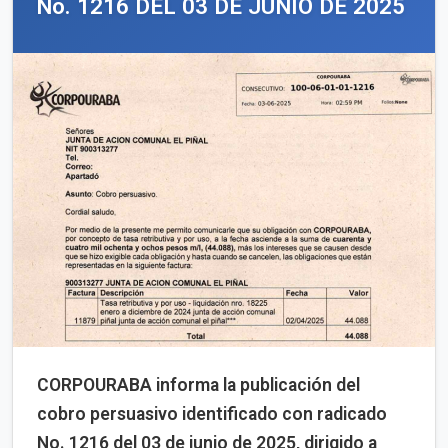
No. 1216 DEL 03 DE JUNIO DE 2025
CORPOURABA informa la publicación del
cobro persuasivo identificado con radicado
No. 1216 del 03 de junio de 2025, dirigido a