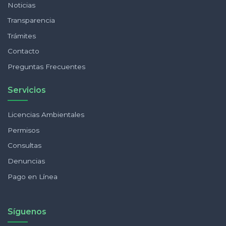
Noticias
Transparencia
Trámites
Contacto
Preguntas Frecuentes
Servicios
Licencias Ambientales
Permisos
Consultas
Denuncias
Pago en Línea
Síguenos