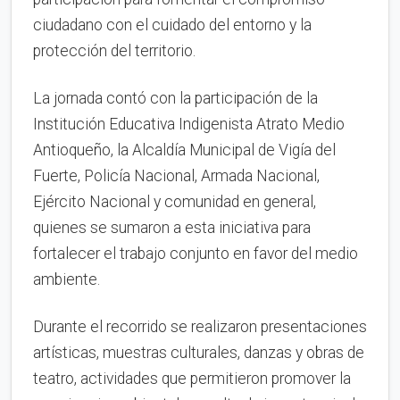
ciudadano con el cuidado del entorno y la
protección del territorio.
La jornada contó con la participación de la
Institución Educativa Indigenista Atrato Medio
Antioqueño, la Alcaldía Municipal de Vigía del
Fuerte, Policía Nacional, Armada Nacional,
Ejército Nacional y comunidad en general,
quienes se sumaron a esta iniciativa para
fortalecer el trabajo conjunto en favor del medio
ambiente.
Durante el recorrido se realizaron presentaciones
artísticas, muestras culturales, danzas y obras de
teatro, actividades que permitieron promover la