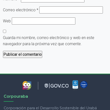
Correo electrónico
*
Web
Guarda mi nombre, correo electrónico y web en este
navegador para la próxima vez que comente.
Corpouraba
Corporación para el Desarrollo Sostenible del Urabá