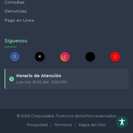
Consultas
Denuncias
Pago en Línea
Síguenos
Horario de Atención
Lun-Vie: 8:00 AM - 5:00 PM
© 2026 Corpouraba. Todos los derechos reservados.
|
|
Privacidad
Términos
Mapa del Sitio