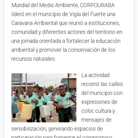
Mundial del Medio Ambiente, CORPOURABA
lideró en el municipio de Vigía del Fuerte una
Caravana Ambiental que reunió a instituciones,
comunidad y diferentes actores del territorio en
una jornada orientada a fortalecer la educación
ambiental y promover la conservación de los
recursos naturales.
La actividad
recorrió las calles
del municipio con
expresiones de
color, cultura y
mensajes de
sensibilización, generando espacios de
participación para fomentar el compromiso