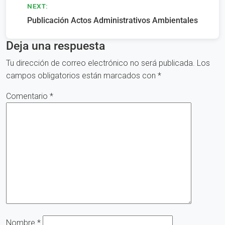
entradas
NEXT:
Publicación Actos Administrativos Ambientales
Deja una respuesta
Tu dirección de correo electrónico no será publicada.
Los
campos obligatorios están marcados con
*
Comentario
*
Nombre
*