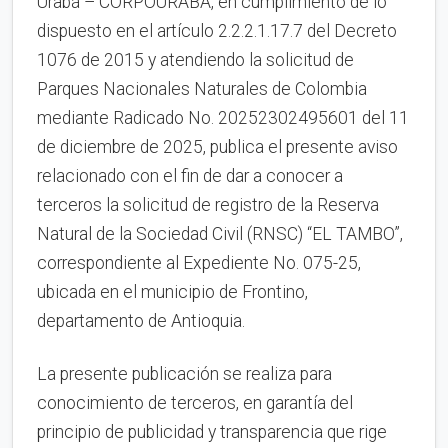
Urabá – CORPOURABA, en cumplimiento de lo
dispuesto en el artículo 2.2.2.1.17.7 del Decreto
1076 de 2015 y atendiendo la solicitud de
Parques Nacionales Naturales de Colombia
mediante Radicado No. 20252302495601 del 11
de diciembre de 2025, publica el presente aviso
relacionado con el fin de dar a conocer a
terceros la solicitud de registro de la Reserva
Natural de la Sociedad Civil (RNSC) “EL TAMBO”,
correspondiente al Expediente No. 075-25,
ubicada en el municipio de Frontino,
departamento de Antioquia.
La presente publicación se realiza para
conocimiento de terceros, en garantía del
principio de publicidad y transparencia que rige