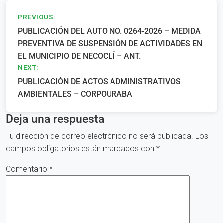
Navegación
PREVIOUS:
PUBLICACIÓN DEL AUTO NO. 0264-2026 – MEDIDA
de
PREVENTIVA DE SUSPENSIÓN DE ACTIVIDADES EN
entradas
EL MUNICIPIO DE NECOCLÍ – ANT.
NEXT:
PUBLICACIÓN DE ACTOS ADMINISTRATIVOS
AMBIENTALES – CORPOURABA
Deja una respuesta
Tu dirección de correo electrónico no será publicada.
Los
campos obligatorios están marcados con
*
Comentario
*