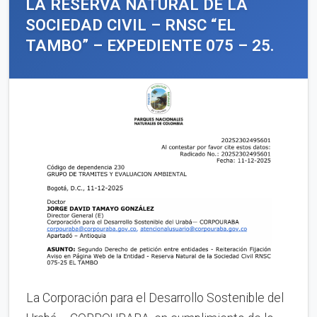
LA RESERVA NATURAL DE LA
SOCIEDAD CIVIL – RNSC “EL
TAMBO” – EXPEDIENTE 075 – 25.
La Corporación para el Desarrollo Sostenible del