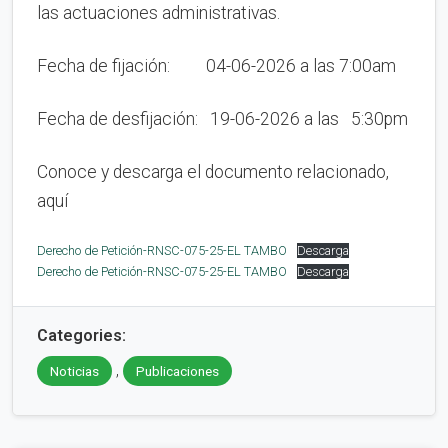
las actuaciones administrativas.
Fecha de fijación: 04-06-2026 a las 7:00am
Fecha de desfijación: 19-06-2026 a las 5:30pm
Conoce y descarga el documento relacionado,
aquí
Derecho de Petición-RNSC-075-25-EL TAMBO
Descarga
Derecho de Petición-RNSC-075-25-EL TAMBO
Descarga
Categories:
,
Noticias
Publicaciones