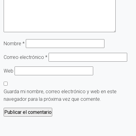
Nombre
*
Correo electrónico
*
Web
Guarda mi nombre, correo electrónico y web en este
navegador para la próxima vez que comente.