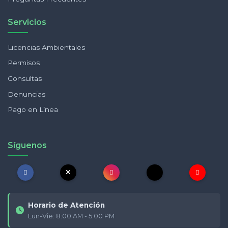
Servicios
Licencias Ambientales
Permisos
Consultas
Denuncias
Pago en Línea
Síguenos
Horario de Atención
Lun-Vie: 8:00 AM - 5:00 PM