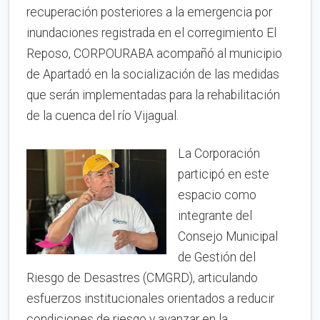
recuperación posteriores a la emergencia por
inundaciones registrada en el corregimiento El
Reposo, CORPOURABA acompañó al municipio
de Apartadó en la socialización de las medidas
que serán implementadas para la rehabilitación
de la cuenca del río Vijagual.
La Corporación
participó en este
espacio como
integrante del
Consejo Municipal
de Gestión del
Riesgo de Desastres (CMGRD), articulando
esfuerzos institucionales orientados a reducir
condiciones de riesgo y avanzar en la