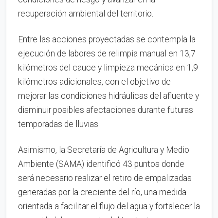
recuperación ambiental del territorio.
Entre las acciones proyectadas se contempla la
ejecución de labores de relimpia manual en 13,7
kilómetros del cauce y limpieza mecánica en 1,9
kilómetros adicionales, con el objetivo de
mejorar las condiciones hidráulicas del afluente y
disminuir posibles afectaciones durante futuras
temporadas de lluvias.
Asimismo, la Secretaría de Agricultura y Medio
Ambiente (SAMA) identificó 43 puntos donde
será necesario realizar el retiro de empalizadas
generadas por la creciente del río, una medida
orientada a facilitar el flujo del agua y fortalecer la