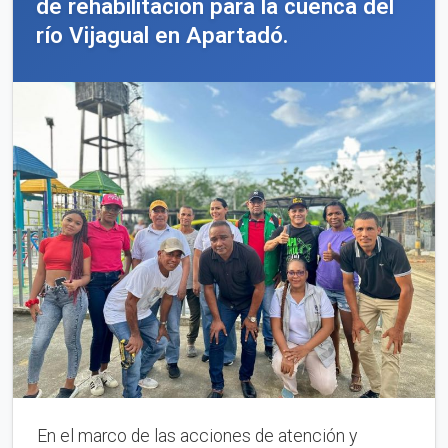
de rehabilitación para la cuenca del
río Vijagual en Apartadó.
En el marco de las acciones de atención y