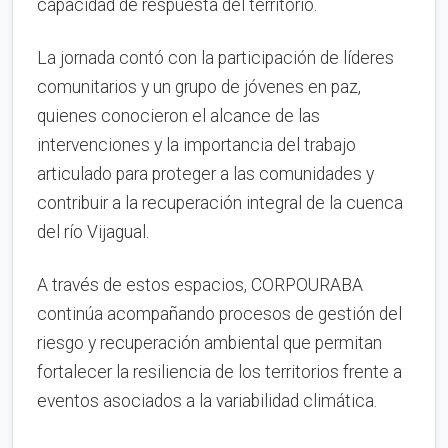
capacidad de respuesta del territorio.
La jornada contó con la participación de líderes
comunitarios y un grupo de jóvenes en paz,
quienes conocieron el alcance de las
intervenciones y la importancia del trabajo
articulado para proteger a las comunidades y
contribuir a la recuperación integral de la cuenca
del río Vijagual.
A través de estos espacios, CORPOURABA
continúa acompañando procesos de gestión del
riesgo y recuperación ambiental que permitan
fortalecer la resiliencia de los territorios frente a
eventos asociados a la variabilidad climática.