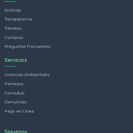
Noticias
Transparencia
Trámites
Contacto
Preguntas Frecuentes
Servicios
Licencias Ambientales
Permisos
Consultas
Denuncias
Pago en Línea
Síguenos