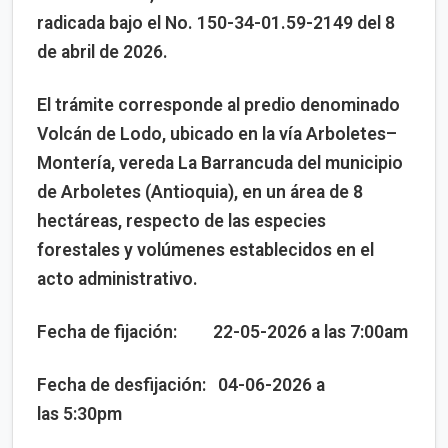
radicada bajo el No. 150-34-01.59-2149 del 8
de abril de 2026.
El trámite corresponde al predio denominado
Volcán de Lodo, ubicado en la vía Arboletes–
Montería, vereda La Barrancuda del municipio
de Arboletes (Antioquia), en un área de 8
hectáreas, respecto de las especies
forestales y volúmenes establecidos en el
acto administrativo.
Fecha de fijación: 22-05-2026 a las 7:00am
Fecha de desfijación: 04-06-2026 a
las 5:30pm