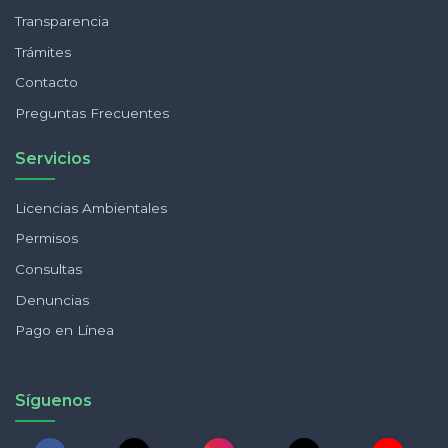
Transparencia
Trámites
Contacto
Preguntas Frecuentes
Servicios
Licencias Ambientales
Permisos
Consultas
Denuncias
Pago en Línea
Síguenos