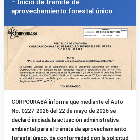
– Inicio de trámite de
aprovechamiento forestal único
CORPOURABÁ informa que mediante el Auto
No. 0227-2026 del 22 de mayo de 2026 se
declaró iniciada la actuación administrativa
ambiental para el trámite de aprovechamiento
forestal único, de conformidad con la solicitud