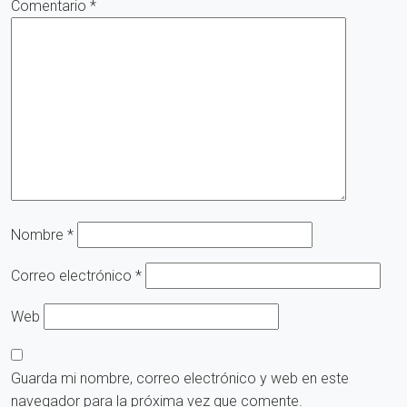
Comentario
*
Nombre
*
Correo electrónico
*
Web
Guarda mi nombre, correo electrónico y web en este
navegador para la próxima vez que comente.