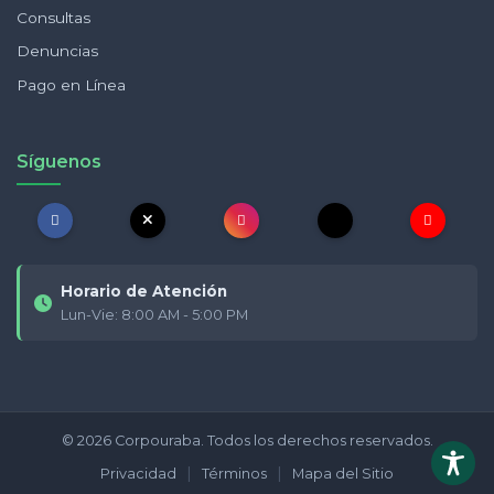
Consultas
Denuncias
Pago en Línea
Síguenos
Horario de Atención
Lun-Vie: 8:00 AM - 5:00 PM
© 2026 Corpouraba. Todos los derechos reservados.
|
|
Privacidad
Términos
Mapa del Sitio