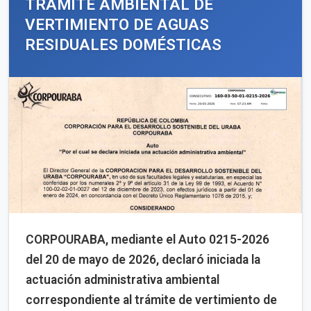
TRÁMITE AMBIENTAL DE
VERTIMIENTO DE AGUAS
RESIDUALES DOMÉSTICAS
CORPOURABA, mediante el Auto 0215-2026
del 20 de mayo de 2026, declaró iniciada la
actuación administrativa ambiental
correspondiente al trámite de vertimiento de