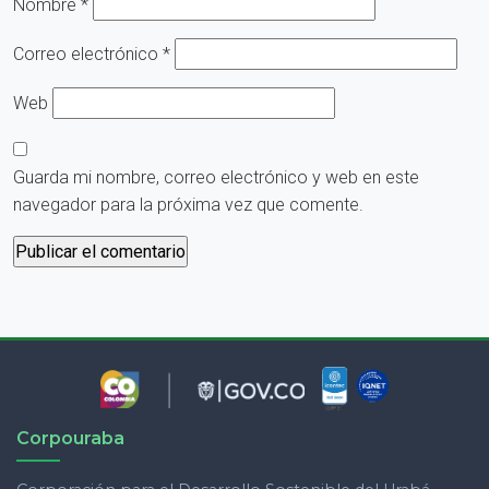
Nombre
*
Correo electrónico
*
Web
Guarda mi nombre, correo electrónico y web en este
navegador para la próxima vez que comente.
Corpouraba