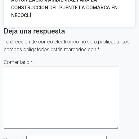
CONSTRUCCIÓN DEL PUENTE LA COMARCA EN
NECOCLÍ
Deja una respuesta
Tu dirección de correo electrónico no será publicada.
Los
campos obligatorios están marcados con
*
Comentario
*