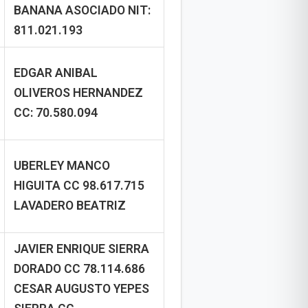
BANANA ASOCIADO
NIT:
811.021.193
EDGAR ANIBAL
OLIVEROS HERNANDEZ
CC: 70.580.094
UBERLEY MANCO
HIGUITA
CC 98.617.715
LAVADERO BEATRIZ
JAVIER ENRIQUE SIERRA
DORADO
CC 78.114.686
CESAR AUGUSTO YEPES