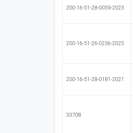
200-16-51-28-0059-2023
200-16-51-26-0236-2025
200-16-51-28-0181-2021
33708