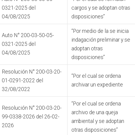
0321-2025 del
cargos y se adoptan otras
04/08/2025
disposiciones”
“Por medio de la se inicia
Auto N° 200-03-50-05-
indagación preliminar y se
0321-2025 del
adoptan otras
04/08/2025
disposiciones”
Resolución N° 200-03-20-
“Por el cual se ordena
01-0291-2022 del
archivar un expediente
32/08/2022
“Por el cual se ordena
Resolución N° 200-03-20-
archivo de una queja
99-0338-2026 del 26-02-
ambiental y se adoptan
2026
otras disposiciones”