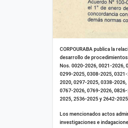
CORPOURABA publica la relaci
desarrollo de procedimientos 
Nos. 0020-2026, 0021-2026, 
0299-2025, 0308-2025, 0321-
2020, 0297-2025, 0338-2026,
0767-2026, 0769-2026, 0826-
2025, 2536-2025 y 2642-2025
Los mencionados actos admini
investigaciones e indagacione