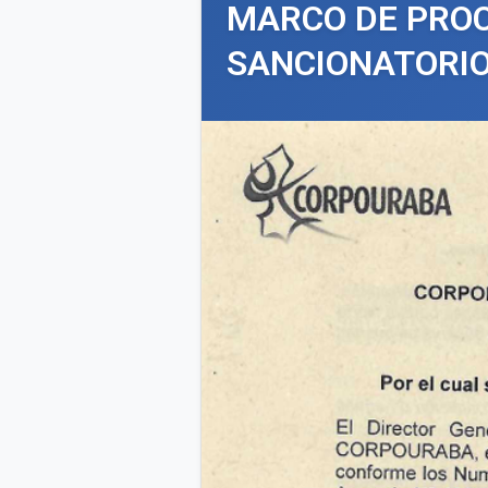
MARCO DE PROC
SANCIONATORIO