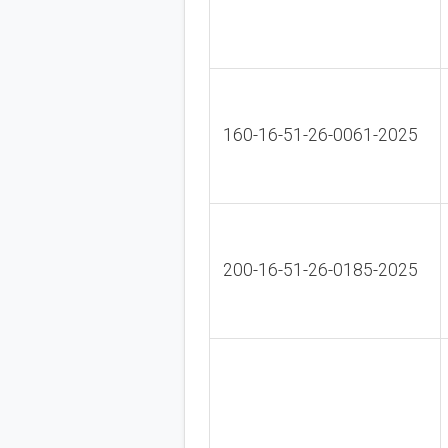
160-16-51-26-0061-2025
200-16-51-26-0185-2025