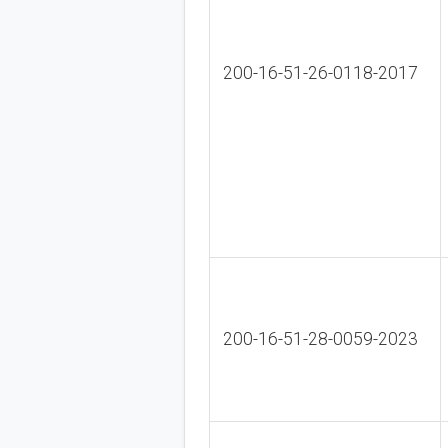
200-16-51-26-0118-2017
200-16-51-28-0059-2023