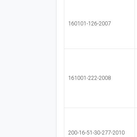
160101-126-2007
161001-222-2008
200-16-51-30-277-2010