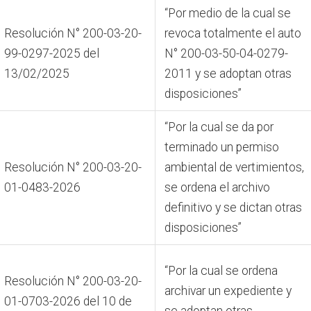
“Por medio de la cual se
Resolución N° 200-03-20-
revoca totalmente el auto
99-0297-2025 del
N° 200-03-50-04-0279-
13/02/2025
2011 y se adoptan otras
disposiciones”
“Por la cual se da por
terminado un permiso
Resolución N° 200-03-20-
ambiental de vertimientos,
01-0483-2026
se ordena el archivo
definitivo y se dictan otras
disposiciones”
“Por la cual se ordena
Resolución N° 200-03-20-
archivar un expediente y
01-0703-2026 del 10 de
se adoptan otras