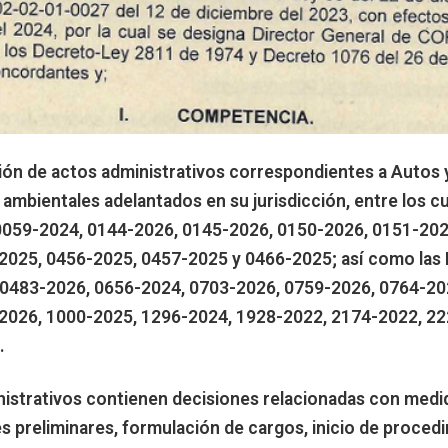
ón de actos administrativos correspondientes a Autos 
ambientales adelantados en su jurisdicción, entre los c
0059-2024, 0144-2026, 0145-2026, 0150-2026, 0151-202
2025, 0456-2025, 0457-2025 y 0466-2025; así como las
 0483-2026, 0656-2024, 0703-2026, 0759-2026, 0764-20
2026, 1000-2025, 1296-2024, 1928-2022, 2174-2022, 22
.
strativos contienen decisiones relacionadas con medid
s preliminares, formulación de cargos, inicio de proced