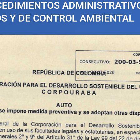
EDIMIENTOS ADMINISTRATIV
S Y DE CONTROL AMBIENTAL