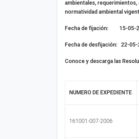
ambientales, requerimientos, 
normatividad ambiental vigen
Fecha de fijación: 15-05-20
Fecha de desfijación: 22-05
Conoce y descarga las Resolu
NUMERO DE EXPEDIENTE
161001-007-2006