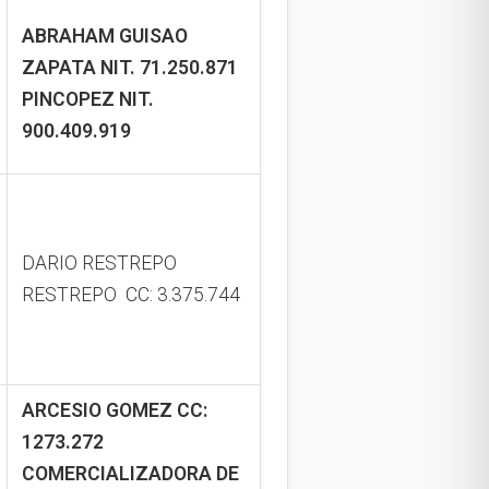
ABRAHAM GUISAO
ZAPATA
NIT. 71.250.871
PINCOPEZ
NIT.
900.409.919
DARIO RESTREPO
RESTREPO CC: 3.375.744
ARCESIO GOMEZ
CC:
1273.272
COMERCIALIZADORA DE