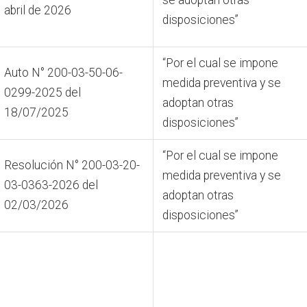
abril de 2026
disposiciones”
“Por el cual se impone
Auto N° 200-03-50-06-
medida preventiva y se
0299-2025 del
adoptan otras
18/07/2025
disposiciones”
“Por el cual se impone
Resolución N° 200-03-20-
medida preventiva y se
03-0363-2026 del
adoptan otras
02/03/2026
disposiciones”