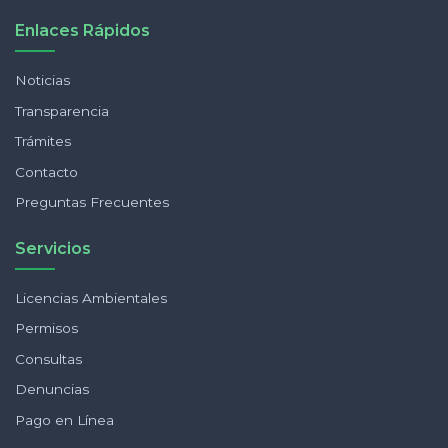
Enlaces Rápidos
Noticias
Transparencia
Trámites
Contacto
Preguntas Frecuentes
Servicios
Licencias Ambientales
Permisos
Consultas
Denuncias
Pago en Línea