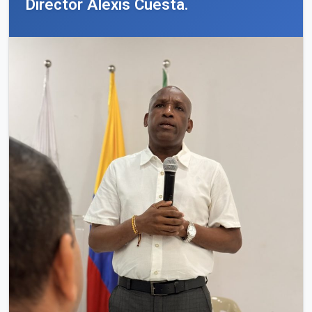
Director Alexis Cuesta.