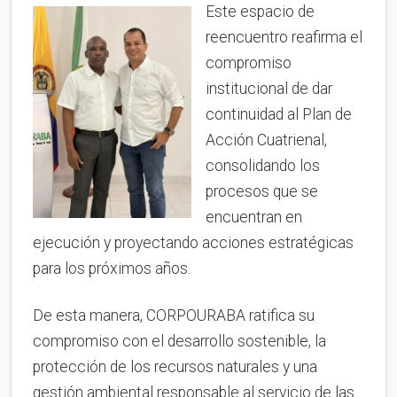
Este espacio de
reencuentro reafirma el
compromiso
institucional de dar
continuidad al Plan de
Acción Cuatrienal,
consolidando los
procesos que se
encuentran en
ejecución y proyectando acciones estratégicas
para los próximos años.
De esta manera, CORPOURABA ratifica su
compromiso con el desarrollo sostenible, la
protección de los recursos naturales y una
gestión ambiental responsable al servicio de las