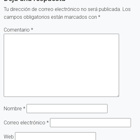
Tu dirección de correo electrónico no será publicada.
Los
campos obligatorios están marcados con
*
Comentario
*
Nombre
*
Correo electrónico
*
Web