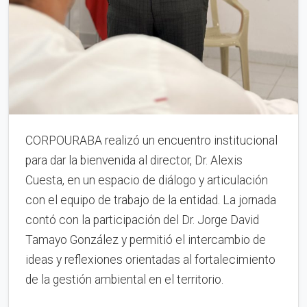
CORPOURABA realizó un encuentro institucional
para dar la bienvenida al director, Dr. Alexis
Cuesta, en un espacio de diálogo y articulación
con el equipo de trabajo de la entidad. La jornada
contó con la participación del Dr. Jorge David
Tamayo González y permitió el intercambio de
ideas y reflexiones orientadas al fortalecimiento
de la gestión ambiental en el territorio.