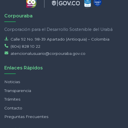
Corpouraba
Corporación para el Desarrollo Sostenible del Urabá
Calle 92 No. 98-39 Apartado (Antioquia) – Colombia
(604) 828 10 22
atencionalusuario@corpouraba.gov.co
Enlaces Rápidos
Noticias
Transparencia
Trámites
Contacto
Preguntas Frecuentes