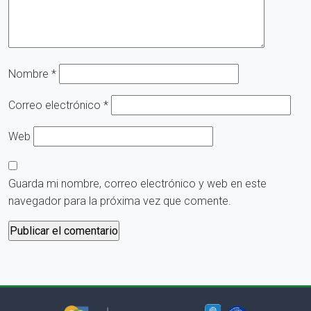
Nombre
*
Correo electrónico
*
Web
Guarda mi nombre, correo electrónico y web en este
navegador para la próxima vez que comente.