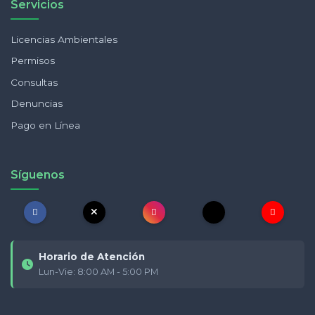
Servicios
Licencias Ambientales
Permisos
Consultas
Denuncias
Pago en Línea
Síguenos
Horario de Atención
Lun-Vie: 8:00 AM - 5:00 PM