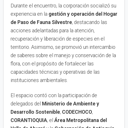
Durante el encuentro, la corporación socializó su
experiencia en la
gestión y operación del Hogar
de Paso de Fauna Silvestre
, destacando las
acciones adelantadas para la atención,
recuperación y liberación de especies en el
territorio. Asimismo, se promovió un intercambio
de saberes sobre el manejo y conservación de la
flora, con el propósito de fortalecer las
capacidades técnicas y operativas de las
instituciones ambientales.
El espacio contó con la participación de
delegados del
Ministerio de Ambiente y
Desarrollo Sostenible
,
CODECHOCO
,
CORANTIOQUIA
, el
Área Metropolitana del