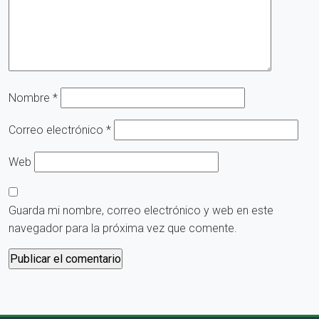
Nombre
*
Correo electrónico
*
Web
Guarda mi nombre, correo electrónico y web en este
navegador para la próxima vez que comente.