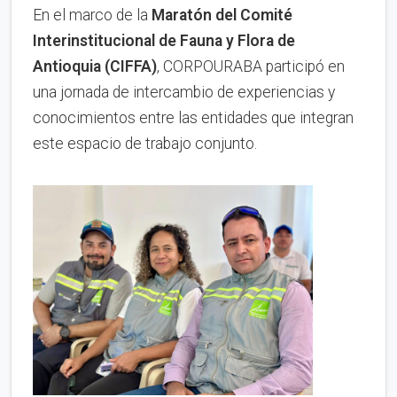
En el marco de la
Maratón del Comité
Interinstitucional de Fauna y Flora de
Antioquia (CIFFA)
, CORPOURABA participó en
una jornada de intercambio de experiencias y
conocimientos entre las entidades que integran
este espacio de trabajo conjunto.