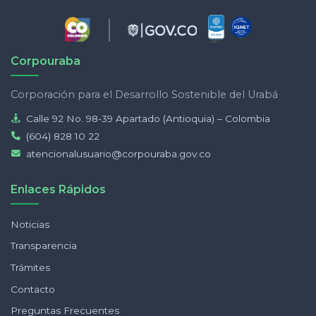
Corpouraba
Corporación para el Desarrollo Sostenible del Urabá
Calle 92 No. 98-39 Apartado (Antioquia) – Colombia
(604) 828 10 22
atencionalusuario@corpouraba.gov.co
Enlaces Rápidos
Noticias
Transparencia
Trámites
Contacto
Preguntas Frecuentes