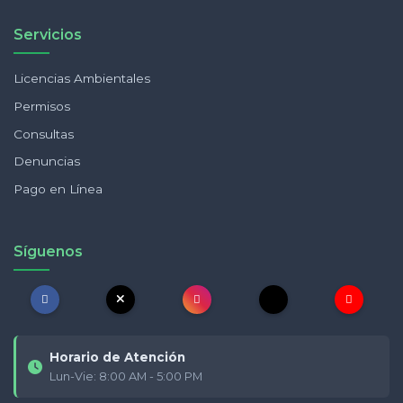
Servicios
Licencias Ambientales
Permisos
Consultas
Denuncias
Pago en Línea
Síguenos
Horario de Atención
Lun-Vie: 8:00 AM - 5:00 PM