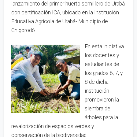
lanzamiento del primer huerto semillero de Urabá
con certificación ICA, ubicado en la Institución
Educativa Agrícola de Urabá- Municipio de
Chigorodó.
En esta iniciativa
los docentes y
estudiantes de
los grados 6, 7, y
8 de dicha
institución
promovieron la
siembra de
árboles para la
revalorización de espacios verdes y
conservación de la biodiversidad.