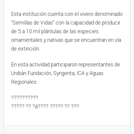
Esta institución cuenta con el vivero denominado
“Semillas de Vidas” con la capacidad de producir
de 5 a 10 mil plántulas de las especies
ornamentales y nativas que se encuentran en vía
de extinción.
En esta actividad participaron representantes de
Unibán Fundación, Syngenta, ICA y Aguas
Regionales
??????????
????? ?? ?á???? ????? ?? ???