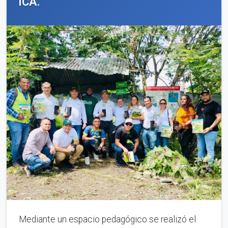
ICA.
Mediante un espacio pedagógico se realizó el