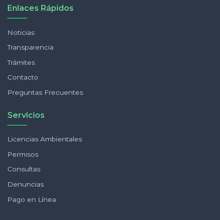
Enlaces Rápidos
Noticias
Transparencia
Trámites
Contacto
Preguntas Frecuentes
Servicios
Licencias Ambientales
Permisos
Consultas
Denuncias
Pago en Línea