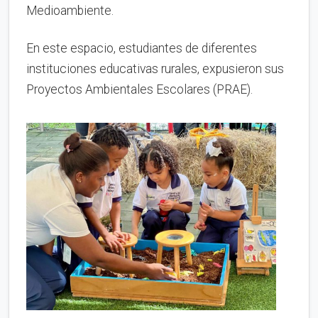
Medioambiente.
En este espacio, estudiantes de diferentes
instituciones educativas rurales, expusieron sus
Proyectos Ambientales Escolares (PRAE).