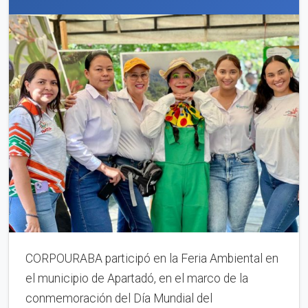
CORPOURABA participó en la Feria Ambiental en
el municipio de Apartadó, en el marco de la
conmemoración del Día Mundial del