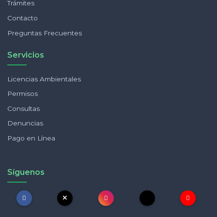
Trámites
Contacto
Preguntas Frecuentes
Servicios
Licencias Ambientales
Permisos
Consultas
Denuncias
Pago en Línea
Síguenos