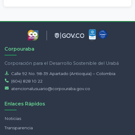
Corpouraba
Corporación para el Desarrollo Sostenible del Urabá
Calle 92 No. 98-39 Apartado (Antioquia) – Colombia
(604) 828 10 22
atencionalusuario@corpouraba.gov.co
Enlaces Rápidos
Noticias
Transparencia