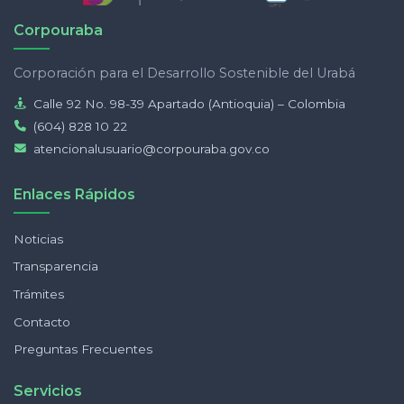
Corpouraba
Corporación para el Desarrollo Sostenible del Urabá
Calle 92 No. 98-39 Apartado (Antioquia) – Colombia
(604) 828 10 22
atencionalusuario@corpouraba.gov.co
Enlaces Rápidos
Noticias
Transparencia
Trámites
Contacto
Preguntas Frecuentes
Servicios