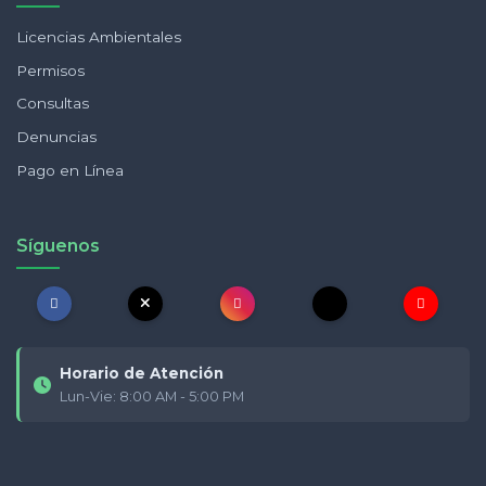
Licencias Ambientales
Permisos
Consultas
Denuncias
Pago en Línea
Síguenos
Horario de Atención
Lun-Vie: 8:00 AM - 5:00 PM