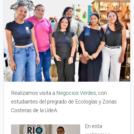
Realizamos visita a
Negocios Verdes
, con
estudiantes del pregrado de Ecologías y Zonas
Costeras de la UdeA.
En esta