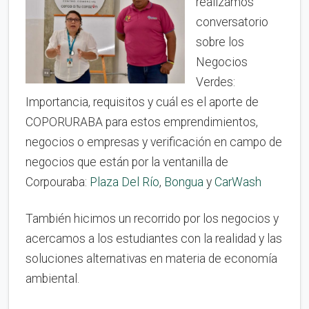
realizamos
conversatorio
sobre los
Negocios
Verdes:
Importancia, requisitos y cuál es el aporte de
COPORURABA para estos emprendimientos,
negocios o empresas y verificación en campo de
negocios que están por la ventanilla de
Corpouraba:
Plaza Del Río
,
Bongua
y
CarWash
También hicimos un recorrido por los negocios y
acercamos a los estudiantes con la realidad y las
soluciones alternativas en materia de economía
ambiental.