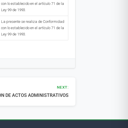
con lo establecido en el artículo 71 de la
Ley 99 de 1993.
La presente se realiza de Conformidad
con lo establecido en el artículo 71 de la
Ley 99 de 1993.
NEXT:
ON DE ACTOS ADMINISTRATIVOS