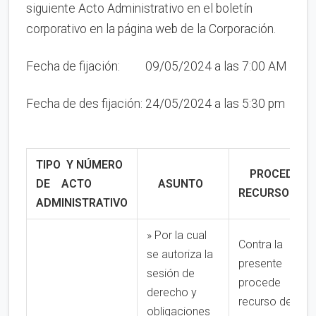
siguiente Acto Administrativo en el boletín
corporativo en la página web de la Corporación.
Fecha de fijación: 09/05/2024 a las 7:00 AM
Fecha de des fijación: 24/05/2024 a las 5:30 pm
TIPO Y NÚMERO
PROCEDE
DE ACTO
ASUNTO
RECURSO
ADMINISTRATIVO
» Por la cual
Contra la
se autoriza la
presente
sesión de
procede
derecho y
recurso de
obligaciones