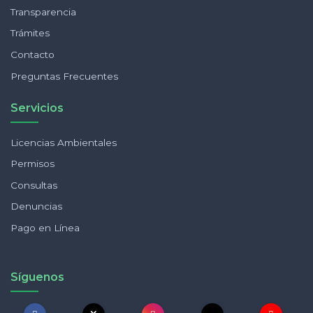
Transparencia
Trámites
Contacto
Preguntas Frecuentes
Servicios
Licencias Ambientales
Permisos
Consultas
Denuncias
Pago en Línea
Síguenos