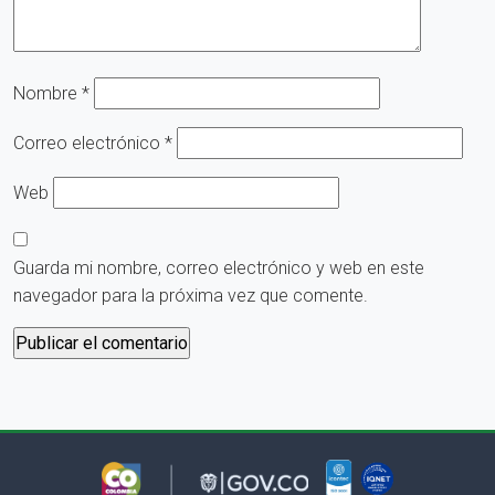
Nombre
*
Correo electrónico
*
Web
Guarda mi nombre, correo electrónico y web en este
navegador para la próxima vez que comente.