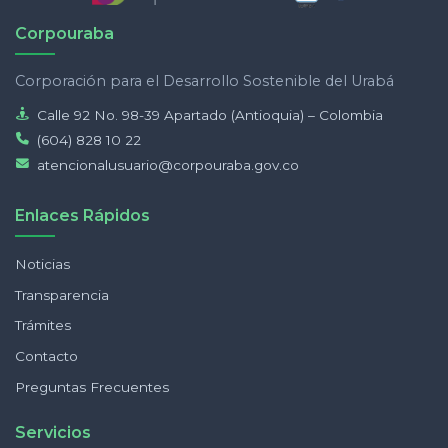
Corpouraba
Corporación para el Desarrollo Sostenible del Urabá
Calle 92 No. 98-39 Apartado (Antioquia) – Colombia
(604) 828 10 22
atencionalusuario@corpouraba.gov.co
Enlaces Rápidos
Noticias
Transparencia
Trámites
Contacto
Preguntas Frecuentes
Servicios