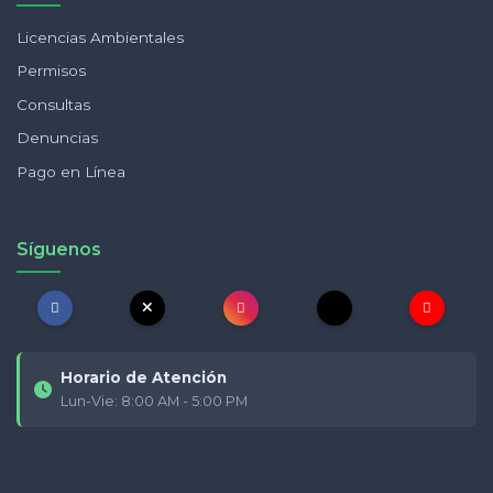
Licencias Ambientales
Permisos
Consultas
Denuncias
Pago en Línea
Síguenos
Horario de Atención
Lun-Vie: 8:00 AM - 5:00 PM