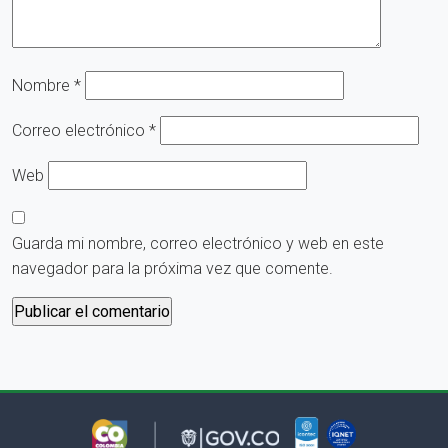
Nombre
*
Correo electrónico
*
Web
Guarda mi nombre, correo electrónico y web en este
navegador para la próxima vez que comente.