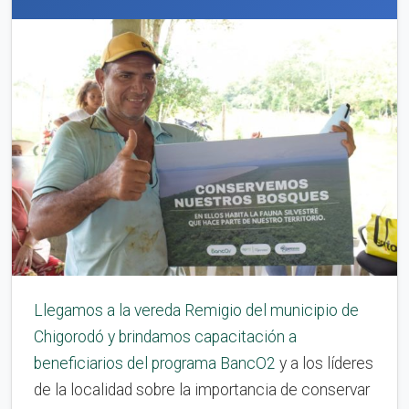
Llegamos a la vereda Remigio del municipio de
Chigorodó y brindamos capacitación a
beneficiarios del programa
BancO2
y a los líderes
de la localidad sobre la importancia de conservar