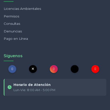
Licencias Ambientales
Permisos
Consultas
Denuncias
Pago en Línea
Síguenos
Horario de Atención
Lun-Vie: 8:00 AM - 5:00 PM