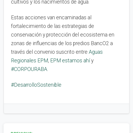
cultivos y los nacimientos de agua.
Estas acciones van encaminadas al
fortalecimiento de las estrategias de
conservación y protección del ecosistema en
zonas de influencias de los predios BancO2 a
través del convenio suscrito entre
Aguas
Regionales EPM
,
EPM estamos ahí
y
#CORPOURABA
.
#DesarrolloSostenible