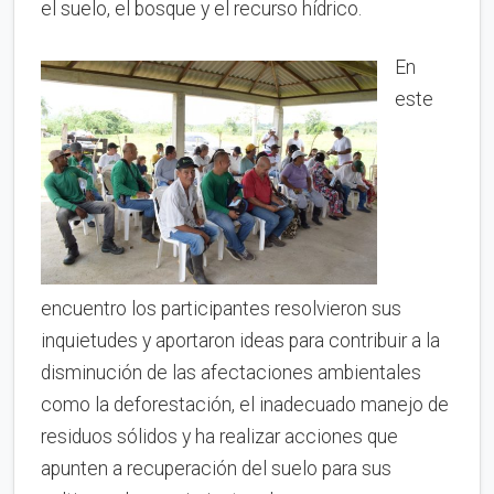
el suelo, el bosque y el recurso hídrico.
En
este
encuentro los participantes resolvieron sus
inquietudes y aportaron ideas para contribuir a la
disminución de las afectaciones ambientales
como la deforestación, el inadecuado manejo de
residuos sólidos y ha realizar acciones que
apunten a recuperación del suelo para sus