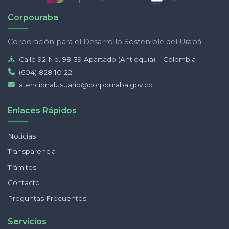
Corpouraba
Corporación para el Desarrollo Sostenible del Urabá
Calle 92 No. 98-39 Apartado (Antioquia) – Colombia
(604) 828 10 22
atencionalusuario@corpouraba.gov.co
Enlaces Rápidos
Noticias
Transparencia
Trámites
Contacto
Preguntas Frecuentes
Servicios