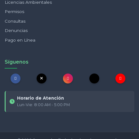
Licencias Ambientales
Permisos
Consultas
Denuncias
Pago en Línea
Síguenos
Horario de Atención
Lun-Vie: 8:00 AM - 5:00 PM