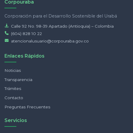
Corpouraba
Corporación para el Desarrollo Sostenible del Urabá
Calle 92 No. 98-39 Apartado (Antioquia) – Colombia
(604) 828 10 22
atencionalusuario@corpouraba.gov.co
Enlaces Rápidos
Noticias
Transparencia
Trámites
Contacto
Preguntas Frecuentes
Servicios