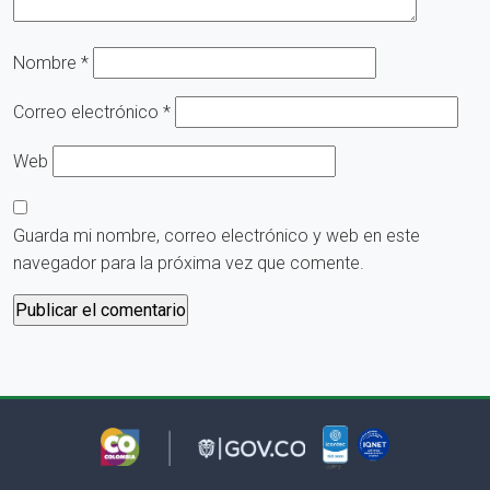
Nombre
*
Correo electrónico
*
Web
Guarda mi nombre, correo electrónico y web en este
navegador para la próxima vez que comente.