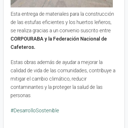
Esta entrega de materiales para la construcción
de las estufas eficientes y los huertos leñeros,
se realiza gracias a un convenio suscrito entre
CORPOURABA y la Federación Nacional de
Cafeteros.
Estas obras además de ayudar a mejorar la
calidad de vida de las comunidades, contribuye a
mitigar el cambio climático, reducir
contaminantes y la proteger la salud de las
personas.
#DesarrolloSostenible