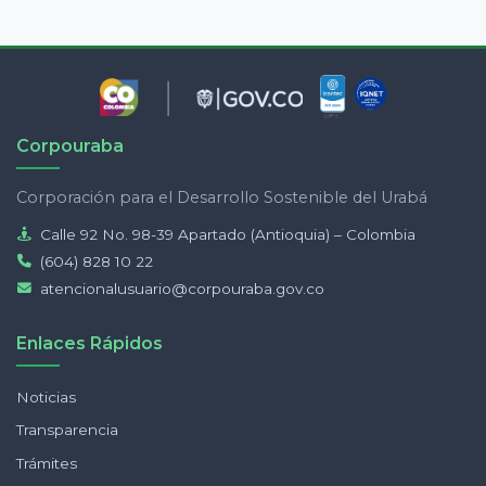
Corpouraba
Corporación para el Desarrollo Sostenible del Urabá
Calle 92 No. 98-39 Apartado (Antioquia) – Colombia
(604) 828 10 22
atencionalusuario@corpouraba.gov.co
Enlaces Rápidos
Noticias
Transparencia
Trámites