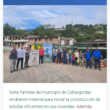
Siete familias del municipio de Cañasgordas
recibieron material para iniciar la construcción de
estufas eficientes en sus viviendas
. Además,