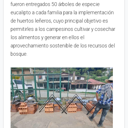
fueron entregados 50 árboles de especie
eucalipto a cada familia para la implementación
de huertos leñeros, cuyo principal objetivo es
permitirles a los campesinos cultivar y cosechar
los alimentos y generar en ellos el
aprovechamiento sostenible de los recursos del
bosque.