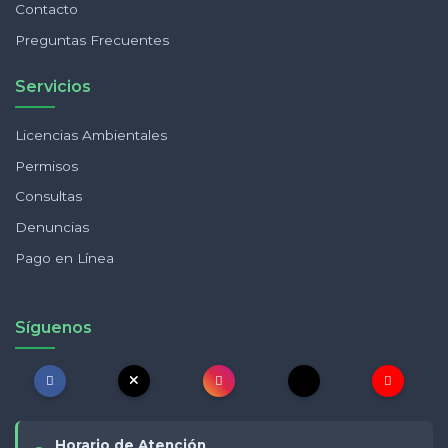
Contacto
Preguntas Frecuentes
Servicios
Licencias Ambientales
Permisos
Consultas
Denuncias
Pago en Línea
Síguenos
Horario de Atención