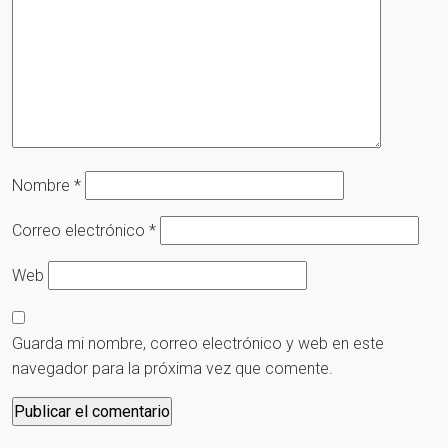
Nombre
*
Correo electrónico
*
Web
Guarda mi nombre, correo electrónico y web en este
navegador para la próxima vez que comente.