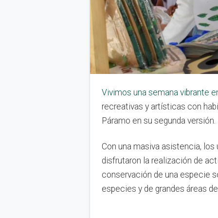
Vivimos una semana vibrante en
recreativas y artísticas con hab
Páramo en su segunda versión.
Con una masiva asistencia, los u
disfrutaron la realización de ac
conservación de una especie so
especies y de grandes áreas de