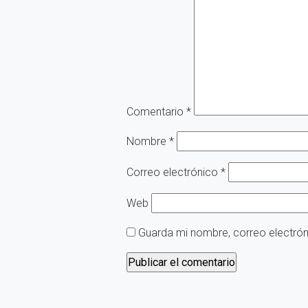
Comentario
*
Nombre
*
Correo electrónico
*
Web
Guarda mi nombre, correo electró