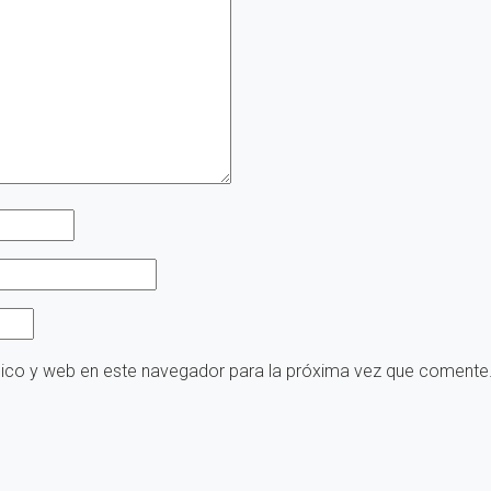
nico y web en este navegador para la próxima vez que comente