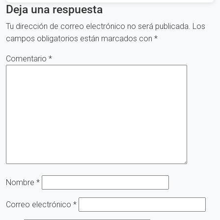
Deja una respuesta
Tu dirección de correo electrónico no será publicada.
Los
campos obligatorios están marcados con
*
Comentario
*
Nombre
*
Correo electrónico
*