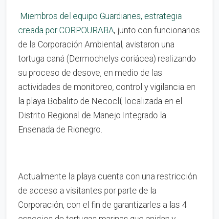
Miembros del equipo Guardianes, estrategia
creada por CORPOURABA
, junto con funcionarios
de la Corporación Ambiental, avistaron una
tortuga caná (Dermochelys coriácea) realizando
su proceso de desove, en medio de las
actividades de monitoreo, control y vigilancia en
la playa Bobalito de Necoclí, localizada en el
Distrito Regional de Manejo Integrado la
Ensenada de Rionegro.
Actualmente la playa cuenta con una restricción
de acceso a visitantes por parte de la
Corporación, con el fin de garantizarles a las 4