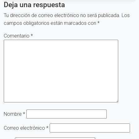
Deja una respuesta
Tu dirección de correo electrónico no será publicada.
Los
campos obligatorios están marcados con
*
Comentario
*
Nombre
*
Correo electrónico
*