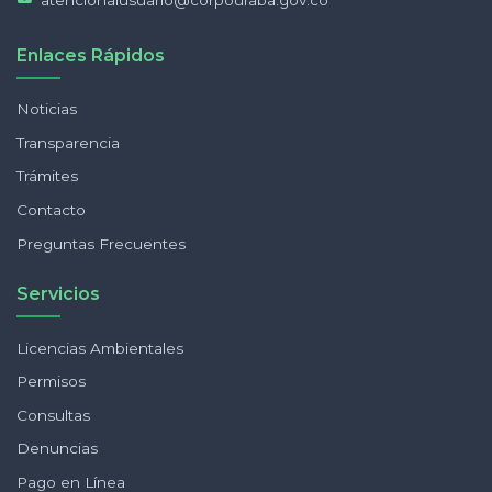
Enlaces Rápidos
Noticias
Transparencia
Trámites
Contacto
Preguntas Frecuentes
Servicios
Licencias Ambientales
Permisos
Consultas
Denuncias
Pago en Línea