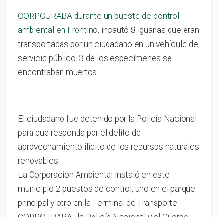
CORPOURABA
durante un puesto de control
ambiental en Frontino,
incautó 8 iguanas que eran
transportadas por un ciudadano en un vehículo de
servicio público. 3 de los especímenes se
encontraban muertos.
El ciudadano fue detenido por la Policía Nacional
para que responda por el delito de
aprovechamiento ilícito de los recursos naturales
renovables.
La Corporación Ambiental instaló en este
municipio 2 puestos de control, uno en el parque
principal y otro en la Terminal de Transporte.