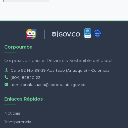
Corpouraba
Corporación para el Desarrollo Sostenible del Urabá
Calle 92 No. 98-39 Apartado (Antioquia) – Colombia
(604) 828 10 22
atencionalusuario@corpouraba.gov.co
Enlaces Rápidos
Noticias
Transparencia