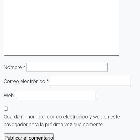
Nombre
*
Correo electrónico
*
Web
Guarda mi nombre, correo electrónico y web en este
navegador para la próxima vez que comente.