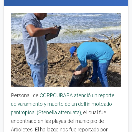
Personal de
CORPOURABA
atendió un reporte
de varamiento y muerte de un delfín moteado
pantropical (Stenella attenuata),
el cual fue
encontrado en las playas del municipio de
Arboletes. El hallazgo nos fue reportado por