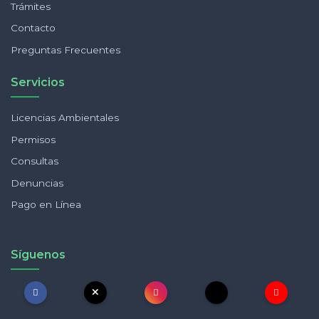
Trámites
Contacto
Preguntas Frecuentes
Servicios
Licencias Ambientales
Permisos
Consultas
Denuncias
Pago en Línea
Síguenos