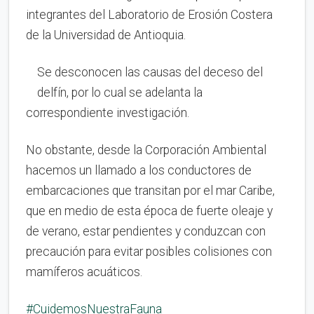
integrantes del Laboratorio de Erosión Costera
de la Universidad de Antioquia.
Se desconocen las causas del deceso del
delfín, por lo cual se adelanta la
correspondiente investigación.
No obstante, desde la Corporación Ambiental
hacemos un llamado a los conductores de
embarcaciones que transitan por el mar Caribe,
que en medio de esta época de fuerte oleaje y
de verano, estar pendientes y conduzcan con
precaución para evitar posibles colisiones con
mamíferos acuáticos.
#CuidemosNuestraFauna