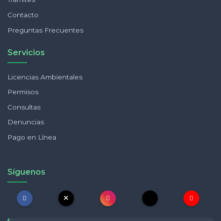
Contacto
Preguntas Frecuentes
Servicios
Licencias Ambientales
Permisos
Consultas
Denuncias
Pago en Línea
Síguenos