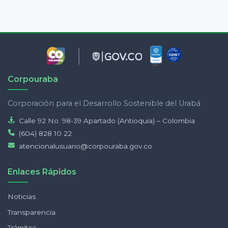
Corpouraba
Corporación para el Desarrollo Sostenible del Urabá
Calle 92 No. 98-39 Apartado (Antioquia) – Colombia
(604) 828 10 22
atencionalusuario@corpouraba.gov.co
Enlaces Rápidos
Noticias
Transparencia
Trámites