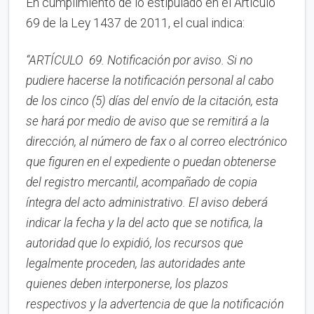
En cumplimiento de lo estipulado en el Artículo
69 de la Ley 1437 de 2011, el cual indica:
“ARTÍCULO 69. Notificación por aviso. Si no
pudiere hacerse la notificación personal al cabo
de los cinco (5) días del envío de la citación, esta
se hará por medio de aviso que se remitirá a la
dirección, al número de fax o al correo electrónico
que figuren en el expediente o puedan obtenerse
del registro mercantil, acompañado de copia
íntegra del acto administrativo. El aviso deberá
indicar la fecha y la del acto que se notifica, la
autoridad que lo expidió, los recursos que
legalmente proceden, las autoridades ante
quienes deben interponerse, los plazos
respectivos y la advertencia de que la notificación