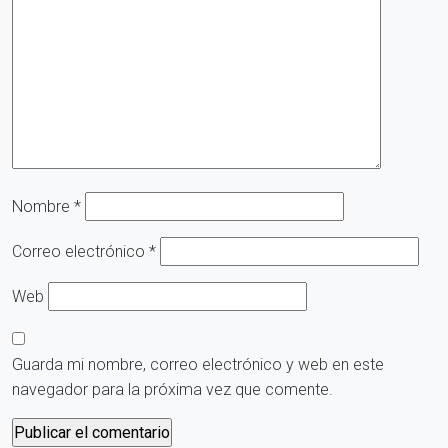
Nombre
*
Correo electrónico
*
Web
Guarda mi nombre, correo electrónico y web en este
navegador para la próxima vez que comente.