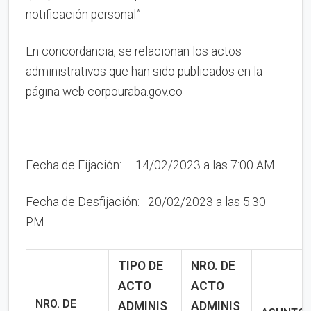
notificación personal.”
En concordancia, se relacionan los actos
administrativos que han sido publicados en la
página web corpouraba.gov.co
Fecha de Fijación: 14/02/2023 a las 7:00 AM
Fecha de Desfijación: 20/02/2023 a las 5:30
PM
TIPO DE
NRO. DE
ACTO
ACTO
NRO. DE
ADMINIS
ADMINIS