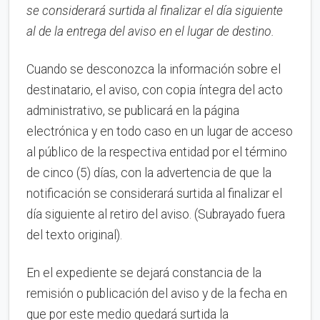
se considerará surtida al finalizar el día siguiente
al de la entrega del aviso en el lugar de destino.
Cuando se desconozca la información sobre el
destinatario, el aviso, con copia íntegra del acto
administrativo, se publicará en la página
electrónica y en todo caso en un lugar de acceso
al público de la respectiva entidad por el término
de cinco (5) días, con la advertencia de que la
notificación se considerará surtida al finalizar el
día siguiente al retiro del aviso. (Subrayado fuera
del texto original).
En el expediente se dejará constancia de la
remisión o publicación del aviso y de la fecha en
que por este medio quedará surtida la