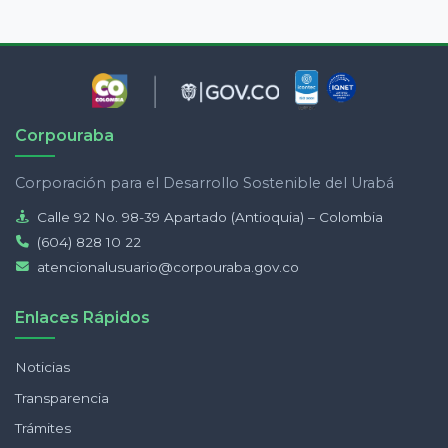
Corpouraba
Corporación para el Desarrollo Sostenible del Urabá
Calle 92 No. 98-39 Apartado (Antioquia) – Colombia
(604) 828 10 22
atencionalusuario@corpouraba.gov.co
Enlaces Rápidos
Noticias
Transparencia
Trámites