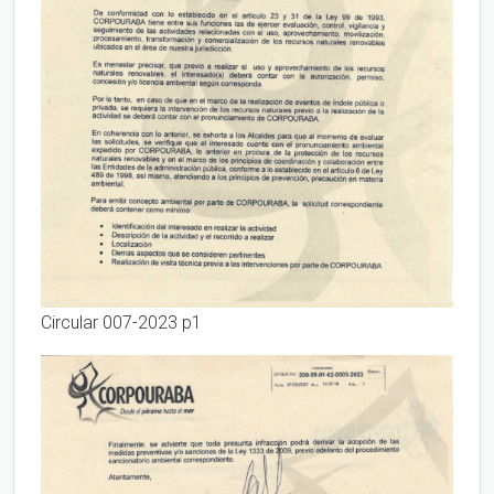
Circular 007-2023 p1