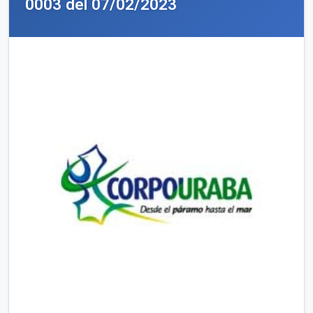
0003 del 07/02/2023