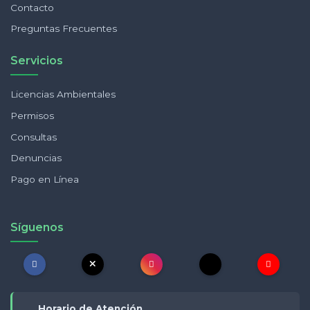
Contacto
Preguntas Frecuentes
Servicios
Licencias Ambientales
Permisos
Consultas
Denuncias
Pago en Línea
Síguenos
Horario de Atención