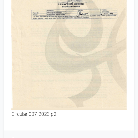
Circular 007-2023 p2