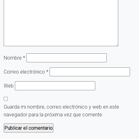
Nombre
*
Correo electrónico
*
Web
Guarda mi nombre, correo electrónico y web en este
navegador para la próxima vez que comente.