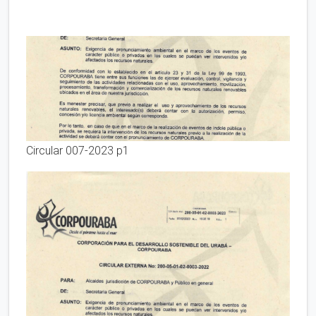
Circular 007-2023 p1