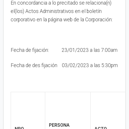
En concordancia a lo precitado se relaciona(n)
el(los) Actos Administrativos en el boletín
corporativo en la página web de la Corporación:
Fecha de fijación: 23/01/2023 a las 7:00am
Fecha de des fijación 03/02/2023 a las 5:30pm
PERSONA
NRO.
ACTO