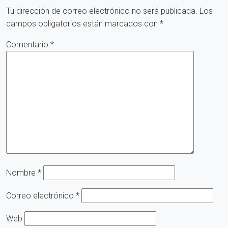
Tu dirección de correo electrónico no será publicada.
Los
campos obligatorios están marcados con
*
Comentario
*
Nombre
*
Correo electrónico
*
Web