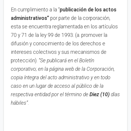
En cumplimiento a la “
publica
ci
ón de los actos
administrativos”
por parte de la corporación,
esta se encuentra reglamentada en los artículos
70 y 71 de la ley 99 de 1993: (a. promover la
difusión y conocimiento de los derechos e
intereses colectivos y sus mecanismos de
protección).
“Se publicará en el Boletín
corporativo;
en la página web de la Corporación,
copia íntegra del acto administrativo y en to
d
o
caso en
un lugar de acceso al público de la
respectiva entidad por el término de
Diez (10)
días
hábiles”
.