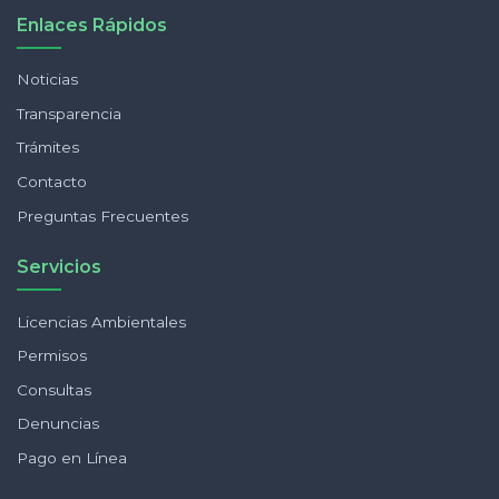
Enlaces Rápidos
Noticias
Transparencia
Trámites
Contacto
Preguntas Frecuentes
Servicios
Licencias Ambientales
Permisos
Consultas
Denuncias
Pago en Línea