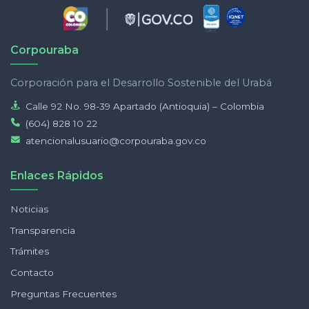
Corpouraba
Corporación para el Desarrollo Sostenible del Urabá
Calle 92 No. 98-39 Apartado (Antioquia) – Colombia
(604) 828 10 22
atencionalusuario@corpouraba.gov.co
Enlaces Rápidos
Noticias
Transparencia
Trámites
Contacto
Preguntas Frecuentes