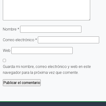
Nombre
*
Correo electrónico
*
Web
Guarda mi nombre, correo electrónico y web en este
navegador para la próxima vez que comente.