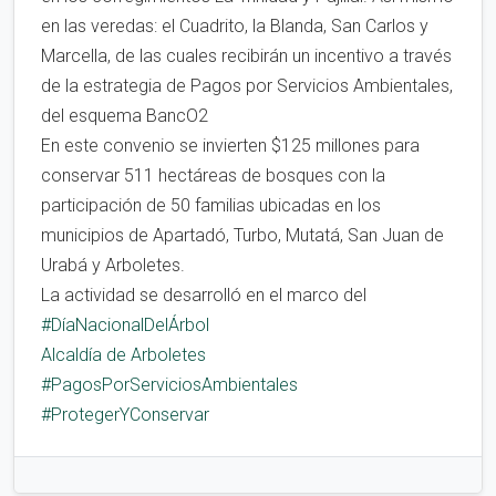
en las veredas: el Cuadrito, la Blanda, San Carlos y
Marcella, de las cuales recibirán un incentivo a través
de la estrategia de Pagos por Servicios Ambientales,
del esquema BancO2
En este convenio se invierten $125 millones para
conservar 511 hectáreas de bosques con la
participación de 50 familias ubicadas en los
municipios de Apartadó, Turbo, Mutatá, San Juan de
Urabá y Arboletes.
La actividad se desarrolló en el marco del
#DíaNacionalDelÁrbol
Alcaldía de Arboletes
#PagosPorServiciosAmbientales
#ProtegerYConservar