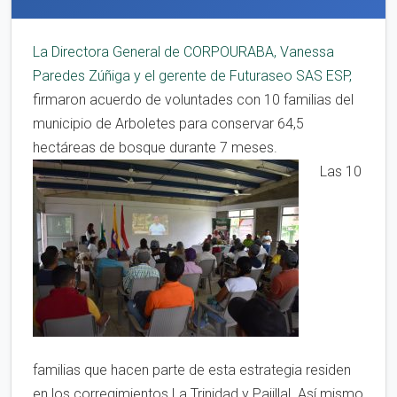
La Directora General de CORPOURABA, Vanessa
Paredes Zúñiga y el gerente de Futuraseo SAS ESP,
firmaron acuerdo de voluntades con 10 familias del
municipio de Arboletes para conservar 64,5
hectáreas de bosque durante 7 meses.
Las 10
familias que hacen parte de esta estrategia residen
en los corregimientos La Trinidad y Pajillal. Así mismo