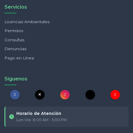
Servicios
Licencias Ambientales
Permisos
Consultas
Denuncias
Pago en Línea
Síguenos
Horario de Atención
Lun-Vie: 8:00 AM - 5:00 PM