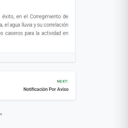
 éxito, en el Corregimiento de
, el agua lluvia y su correlación
s caseros para la actividad en
NEXT:
Notificación Por Aviso
*