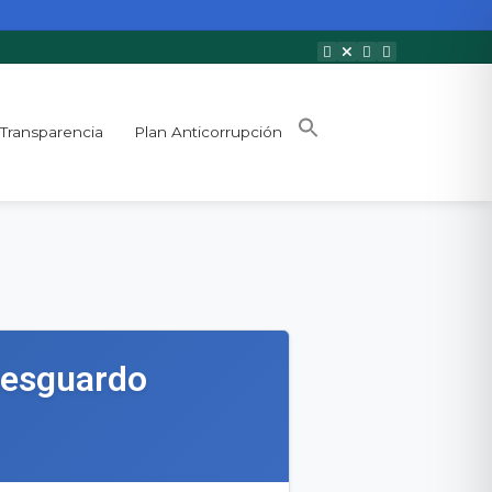
Transparencia
Plan Anticorrupción
 Resguardo