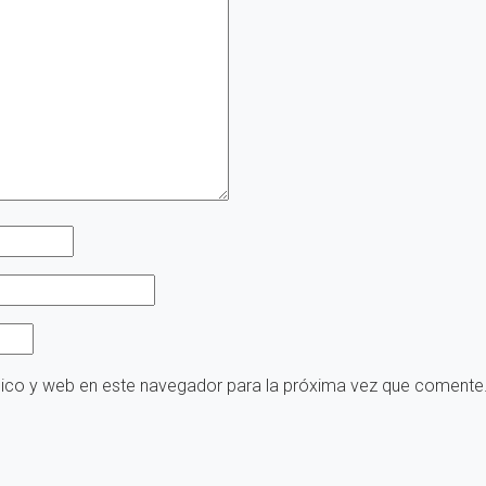
nico y web en este navegador para la próxima vez que comente