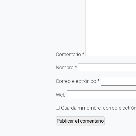
Comentario
*
Nombre
*
Correo electrónico
*
Web
Guarda mi nombre, correo electró