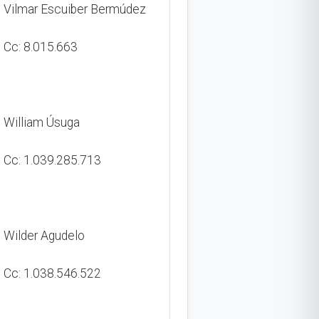
Vilmar Escuiber Bermúdez
Cc: 8.015.663
William Úsuga
Cc: 1.039.285.713
Wilder Agudelo
Cc: 1.038.546.522