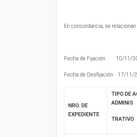
En concordancia, se relacionan 
Fecha de Fijación: 10/11/20
Fecha de Desfijación: 17/11/2
TIPO DE 
ADMINIS
NRO. DE
EXPEDIENTE
TRATIVO