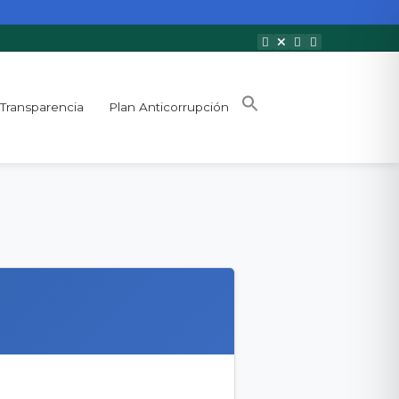
Transparencia
Plan Anticorrupción