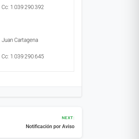
Cc: 1.039.290.392
Juan Cartagena
Cc: 1.039.290.645
NEXT:
Notificación por Aviso