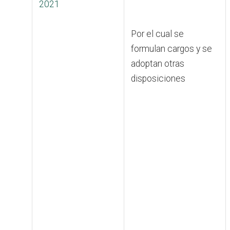
2021
Por el cual se
formulan cargos y se
adoptan otras
disposiciones