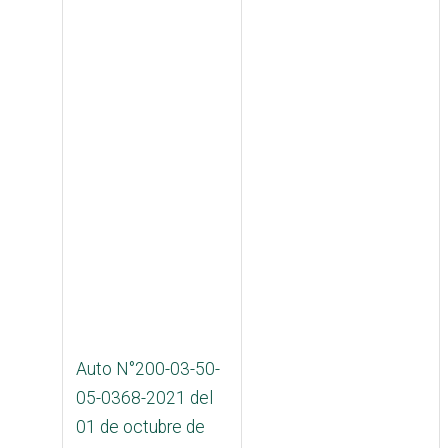
Auto N°200-03-50-
05-0368-2021 del
01 de octubre de