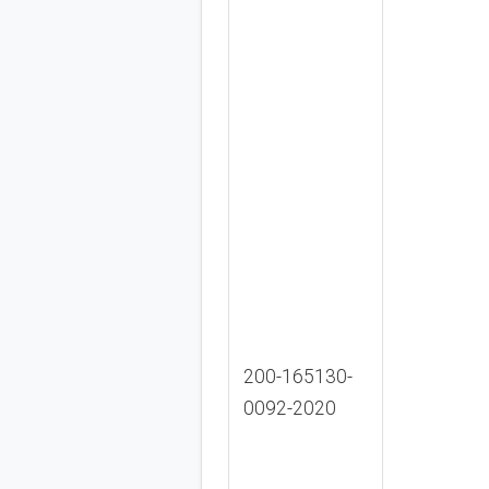
200-165130-
0092-2020