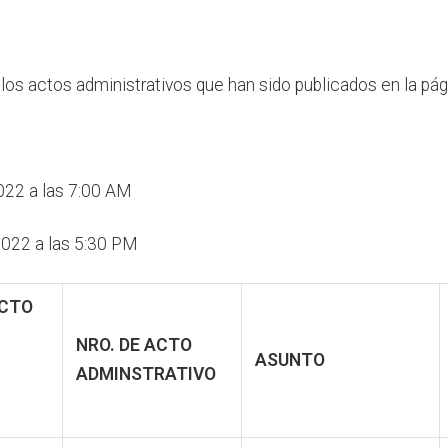
los actos administrativos que han sido publicados en la pá
22 a las 7:00 AM
022 a las 5:30 PM
ACTO
NRO. DE ACTO
ASUNTO
ADMINSTRATIVO