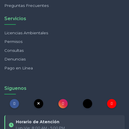
Preguntas Frecuentes
Servicios
Licencias Ambientales
Permisos
Consultas
Denuncias
Pago en Línea
Síguenos
Horario de Atención
Lun-Vie: 8:00 AM - 5:00 PM