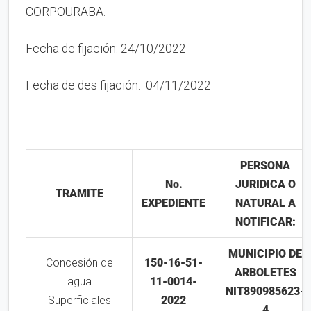
CORPOURABA.
Fecha de fijación: 24/10/2022
Fecha de des fijación: 04/11/2022
PERSONA
No.
JURIDICA O
TRAMITE
EXPEDIENTE
NATURAL A
NOTIFICAR:
MUNICIPIO DE
Concesión de
150-16-51-
ARBOLETES
agua
11-0014-
NIT890985623-
Superficiales
2022
4