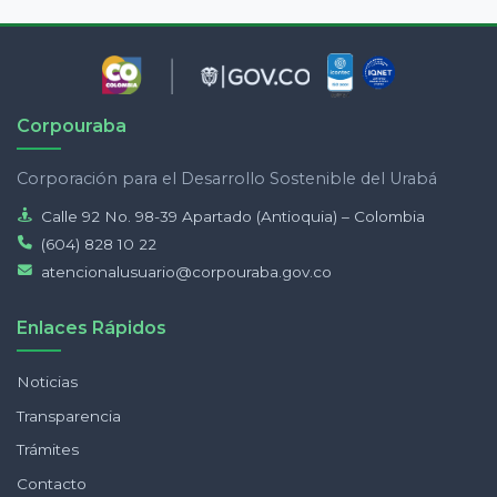
Corpouraba
Corporación para el Desarrollo Sostenible del Urabá
Calle 92 No. 98-39 Apartado (Antioquia) – Colombia
(604) 828 10 22
atencionalusuario@corpouraba.gov.co
Enlaces Rápidos
Noticias
Transparencia
Trámites
Contacto