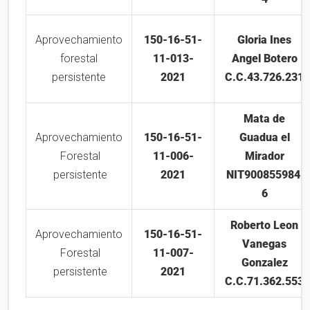
Aprovechamiento
150-16-51-
Gloria Ines
forestal
11-013-
Angel Botero
persistente
2021
C.C.43.726.231
Mata de
Aprovechamiento
150-16-51-
Guadua el
Forestal
11-006-
Mirador
persistente
2021
NIT900855984-
6
Roberto Leon
Aprovechamiento
150-16-51-
Vanegas
Forestal
11-007-
Gonzalez
persistente
2021
C.C.71.362.553