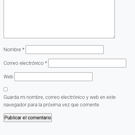
Nombre
*
Correo electrónico
*
Web
Guarda mi nombre, correo electrónico y web en este
navegador para la próxima vez que comente.