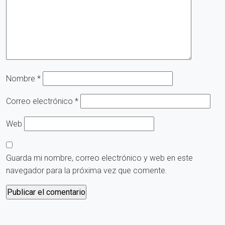
Nombre
*
Correo electrónico
*
Web
Guarda mi nombre, correo electrónico y web en este
navegador para la próxima vez que comente.