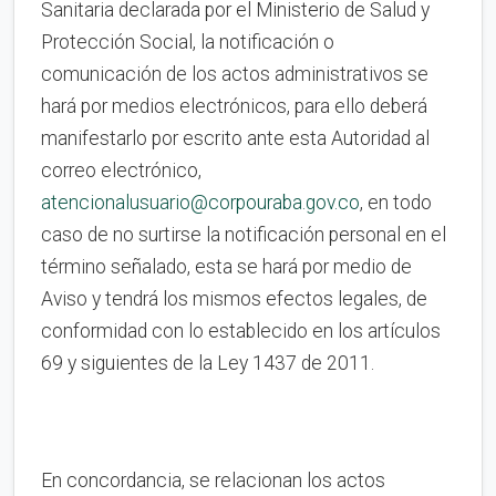
Sanitaria declarada por el Ministerio de Salud y
Protección Social, la notificación o
comunicación de los actos administrativos se
hará por medios electrónicos, para ello deberá
manifestarlo por escrito ante esta Autoridad al
correo electrónico,
atencionalusuario@corpouraba.gov.co
, en todo
caso de no surtirse la notificación personal en el
término señalado, esta se hará por medio de
Aviso y tendrá los mismos efectos legales, de
conformidad con lo establecido en los artículos
69 y siguientes de la Ley 1437 de 2011.
En concordancia, se relacionan los actos