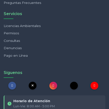
Preguntas Frecuentes
Servicios
Licencias Ambientales
Permisos
Consultas
Denuncias
Pago en Línea
Síguenos
Horario de Atención
Lun-Vie: 8:00 AM - 5:00 PM