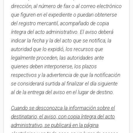
dirección, al número de fax o al correo electrónico
que figuren en el expediente o puedan obtenerse
del registro mercantil, acompañado de copia
íntegra del acto administrativo. El aviso deberá
indicar la fecha y la del acto que se notifica, la
autoridad que lo expidió, los recursos que
legalmente proceden, las autoridades ante
quienes deben interponerse, los plazos
respectivos y la advertencia de que la notificación
se considerará surtida al finalizar el día siguiente
al de la entrega del aviso en el lugar de destino.
Cuando se desconozca la información sobre el
destinatario, el aviso, con copia íntegra del acto
administrativo, se publicará en la página