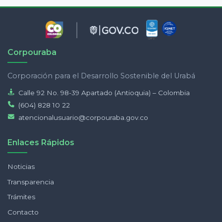
Corpouraba
Corporación para el Desarrollo Sostenible del Urabá
Calle 92 No. 98-39 Apartado (Antioquia) – Colombia
(604) 828 10 22
atencionalusuario@corpouraba.gov.co
Enlaces Rápidos
Noticias
Transparencia
Trámites
Contacto