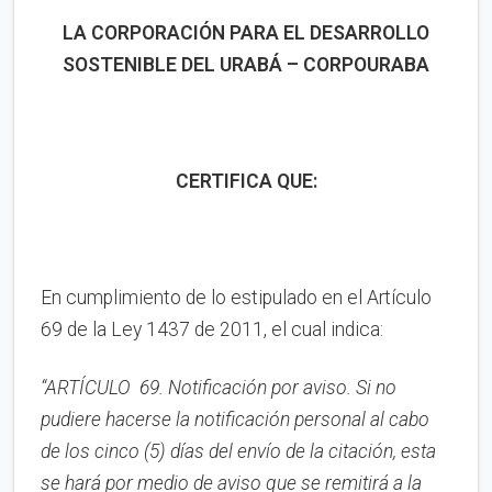
LA CORPORACIÓN PARA EL DESARROLLO
SOSTENIBLE DEL URABÁ – CORPOURABA
CERTIFICA QUE:
En cumplimiento de lo estipulado en el Artículo
69 de la Ley 1437 de 2011, el cual indica:
“
ARTÍCULO 69. Notificación por aviso.
Si no
pudiere hacerse la notificación personal al cabo
de los cinco (5) días del envío de la citación, esta
se hará por medio de aviso que se remitirá a la