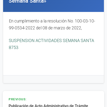
Semana Santa»
En cumplimiento a la resolución No. 100-03-10-
99-0534-2022 del 08 de marzo de 2022,
SUSPENSION ACTIVIDADES SEMANA SANTA
8753
Navegación
PREVIOUS:
Publicación de Acto Administrativo de Trámite