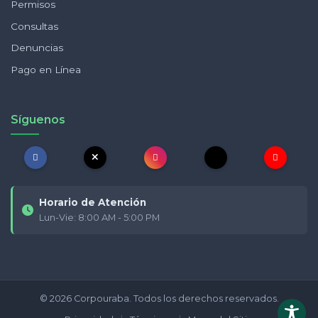
Permisos
Consultas
Denuncias
Pago en Línea
Síguenos
Horario de Atención
Lun-Vie: 8:00 AM - 5:00 PM
© 2026 Corpouraba. Todos los derechos reservados.