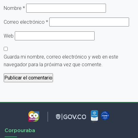
Nombre
*
Correo electrónico
*
Web
Guarda mi nombre, correo electrónico y web en este
navegador para la próxima vez que comente.
Corpouraba