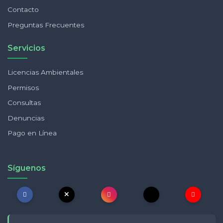
Contacto
Preguntas Frecuentes
Servicios
Licencias Ambientales
Permisos
Consultas
Denuncias
Pago en Línea
Síguenos