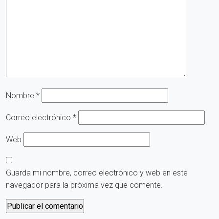
Nombre
*
Correo electrónico
*
Web
Guarda mi nombre, correo electrónico y web en este
navegador para la próxima vez que comente.