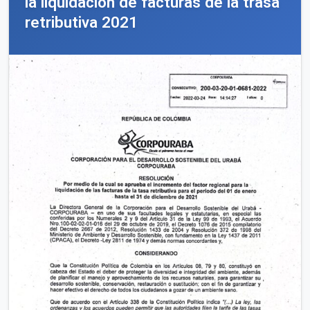
la liquidación de facturas de la trasa
retributiva 2021