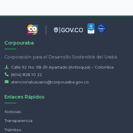
Corpouraba
Corporación para el Desarrollo Sostenible del Urabá
Calle 92 No. 98-39 Apartado (Antioquia) – Colombia
(604) 828 10 22
atencionalusuario@corpouraba.gov.co
Enlaces Rápidos
Noticias
Transparencia
Trámites