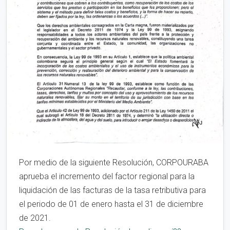
Por medio de la siguiente Resolución, CORPOURABA
aprueba el incremento del factor regional para la
liquidación de las facturas de la tasa retributiva para
el periodo de 01 de enero hasta el 31 de diciembre
de 2021.