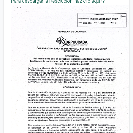
Para descargar la Resolución, haz clic aquí??