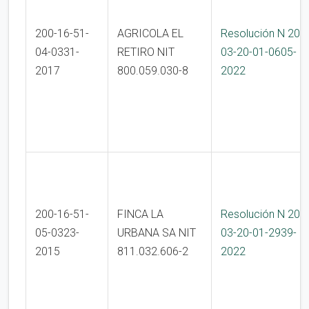
200-16-51-
AGRICOLA EL
Resolución N 200
04-0331-
RETIRO NIT
03-20-01-0605-
2017
800.059.030-8
2022
200-16-51-
FINCA LA
Resolución N 200
05-0323-
URBANA SA NIT
03-20-01-2939-
2015
811.032.606-2
2022