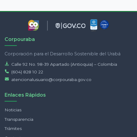
Corpouraba
Corporación para el Desarrollo Sostenible del Urabá
Calle 92 No. 98-39 Apartado (Antioquia) – Colombia
(604) 828 10 22
atencionalusuario@corpouraba.gov.co
Enlaces Rápidos
Noticias
Transparencia
Trámites