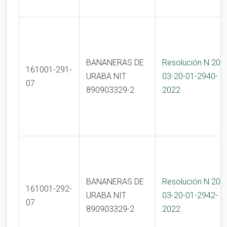
BANANERAS DE
Resolución N 200
161001-291-
URABA NIT
03-20-01-2940-
07
890903329-2
2022
BANANERAS DE
Resolución N 200
161001-292-
URABA NIT
03-20-01-2942-
07
890903329-2
2022