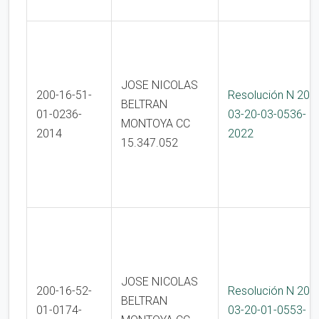
JOSE NICOLAS
200-16-51-
Resolución N 200
BELTRAN
01-0236-
03-20-03-0536-
MONTOYA CC
2014
2022
15.347.052
JOSE NICOLAS
200-16-52-
Resolución N 200
BELTRAN
01-0174-
03-20-01-0553-