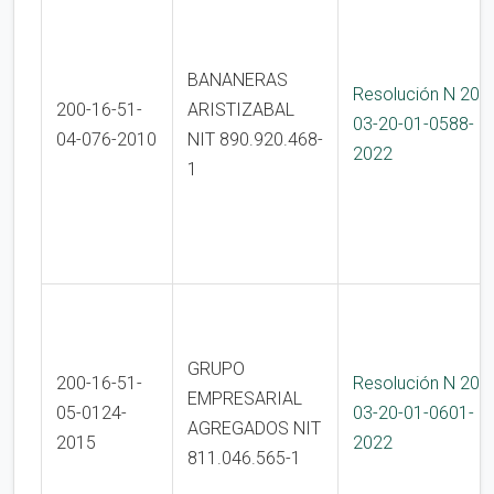
BANANERAS
Resolución N 200
200-16-51-
ARISTIZABAL
03-20-01-0588-
04-076-2010
NIT 890.920.468-
2022
1
GRUPO
200-16-51-
Resolución N 200
EMPRESARIAL
05-0124-
03-20-01-0601-
AGREGADOS NIT
2015
2022
811.046.565-1