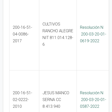
CULTIVOS
200-16-51-
Resolución N
RANCHO ALEGRE
04-0086-
200-03-20-01-
NIT 811.014.128-
2017
0619-2022
6
200-16-51-
JESUS MANCO
Resolución N
02-0222-
SERNA CC
200-03-20-01-
2010
8.413.940
0587-2022