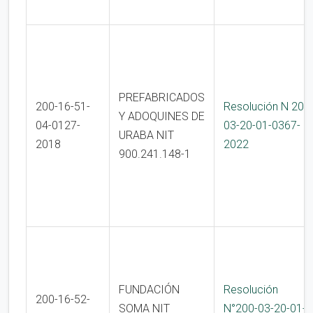
PREFABRICADOS
200-16-51-
Resolución N 200
Y ADOQUINES DE
04-0127-
03-20-01-0367-
URABA NIT
2018
2022
900.241.148-1
FUNDACIÓN
Resolución
200-16-52-
SOMA NIT
N°200-03-20-01-