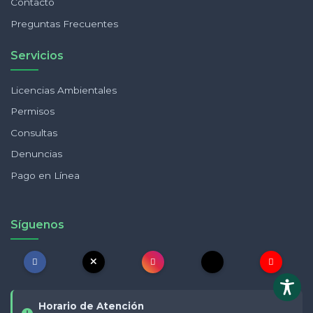
Contacto
Preguntas Frecuentes
Servicios
Licencias Ambientales
Permisos
Consultas
Denuncias
Pago en Línea
Síguenos
Horario de Atención