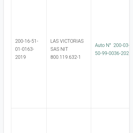
200-16-51-
LAS VICTORIAS
Auto N° 200-03-
01-0163-
SAS NIT
50-99-0036-2022
2019
800.119.632-1