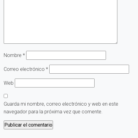
Nombre
*
Correo electrónico
*
Web
Guarda mi nombre, correo electrónico y web en este
navegador para la próxima vez que comente.