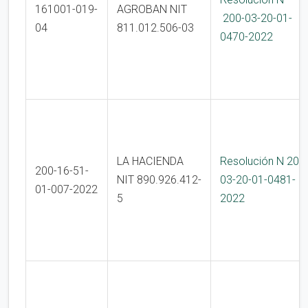
161001-019-
AGROBAN NIT
200-03-20-01-
04
811.012.506-03
0470-2022
LA HACIENDA
Resolución N 200
200-16-51-
NIT 890.926.412-
03-20-01-0481-
01-007-2022
5
2022