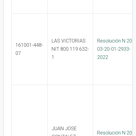
LAS VICTORIAS
Resolución N 200
161001-448-
NIT 800.119.632-
03-20-01-2933-
07
1
2022
JUAN JOSE
Resolución N 200