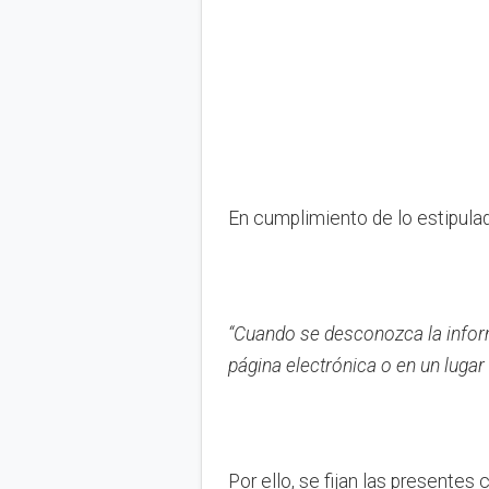
En cumplimiento de lo estipulado
“Cuando se desconozca la informa
página electrónica o en un lugar 
Por ello, se fijan las presentes 