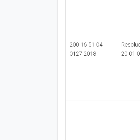
200-16-51-04-
Resoluc
0127-2018
20-01-