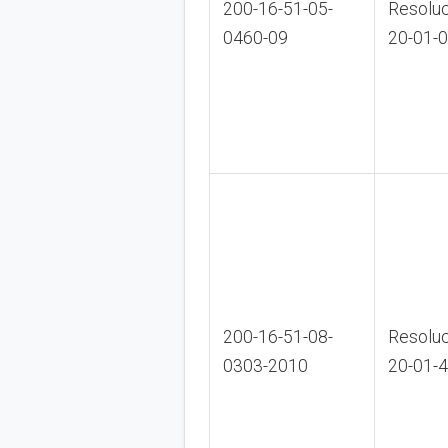
200-16-51-05-
Resoluc
0460-09
20-01-
200-16-51-08-
Resoluc
0303-2010
20-01-