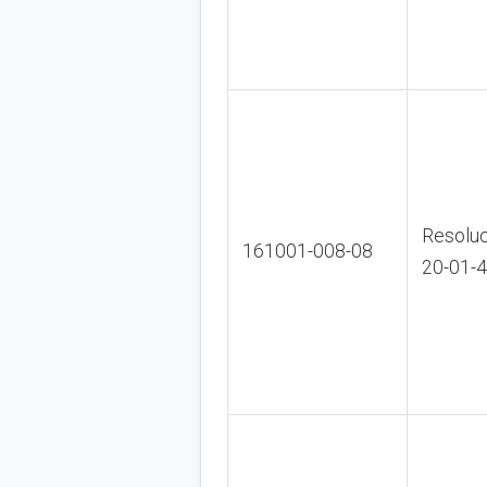
Resoluc
161001-008-08
20-01-