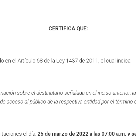
CERTIFICA QUE:
 en el Artículo 68 de la Ley 1437 de 2011, el cual indica:
ción sobre el destinatario señalada en el inciso anterior, la 
de acceso al público de la respectiva entidad por el término 
citaciones el día:
25 de marzo de 2022 a las 07:00 a.m. y se