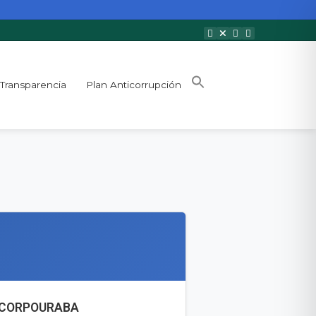
Transparencia
Plan Anticorrupción
– CORPOURABA