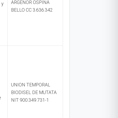
ARGENOR OSPINA
 y
BELLO CC 3.636.342
UNION TEMPORAL
BIODISEL DE MUTATA
e
NIT 900.349.731-1