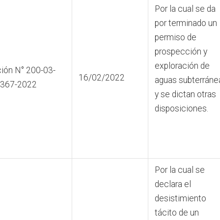
Por la cual se da
por terminado un
permiso de
prospección y
exploración de
ión N° 200-03-
16/02/2022
aguas subterráne
0367-2022
y se dictan otras
disposiciones.
Por la cual se
declara el
desistimiento
tácito de un