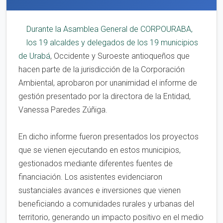
Durante la Asamblea General de CORPOURABA,
los 19 alcaldes y delegados de los 19 municipios
de Urabá
, Occidente y Suroeste antioqueños que
hacen parte de la jurisdicción de la Corporación
Ambiental, aprobaron por unanimidad el informe de
gestión presentado por la directora de la Entidad,
Vanessa Paredes Zúñiga.
En dicho informe fueron presentados los proyectos
que se vienen ejecutando en estos municipios,
gestionados mediante diferentes fuentes de
financiación. Los asistentes evidenciaron
sustanciales avances e inversiones que vienen
beneficiando a comunidades rurales y urbanas del
territorio, generando un impacto positivo en el medio