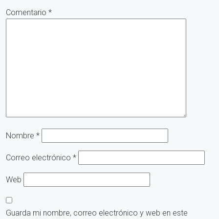
Comentario
*
Nombre
*
Correo electrónico
*
Web
Guarda mi nombre, correo electrónico y web en este