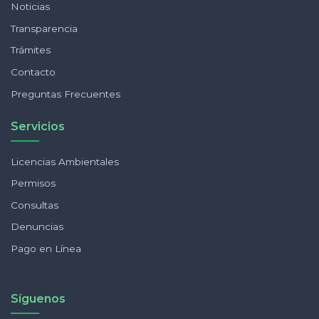
Noticias
Transparencia
Trámites
Contacto
Preguntas Frecuentes
Servicios
Licencias Ambientales
Permisos
Consultas
Denuncias
Pago en Línea
Síguenos