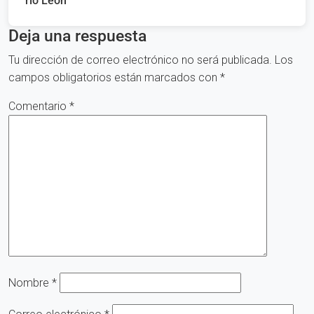
río León
Deja una respuesta
Tu dirección de correo electrónico no será publicada.
Los
campos obligatorios están marcados con
*
Comentario
*
Nombre
*