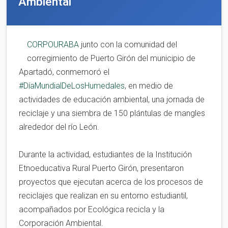
Ambiental
CORPOURABA
junto con la comunidad del
corregimiento de Puerto Girón del municipio de
Apartadó, conmemoró el
#DíaMundialDeLosHumedales
, en medio de
actividades de educación ambiental, una jornada de
reciclaje y una siembra de 150 plántulas de mangles
alrededor del río León.
Durante la actividad, estudiantes de la Institución
Etnoeducativa Rural Puerto Girón, presentaron
proyectos que ejecutan acerca de los procesos de
reciclajes que realizan en su entorno estudiantil,
acompañados por Ecológica recicla y la
Corporación Ambiental.