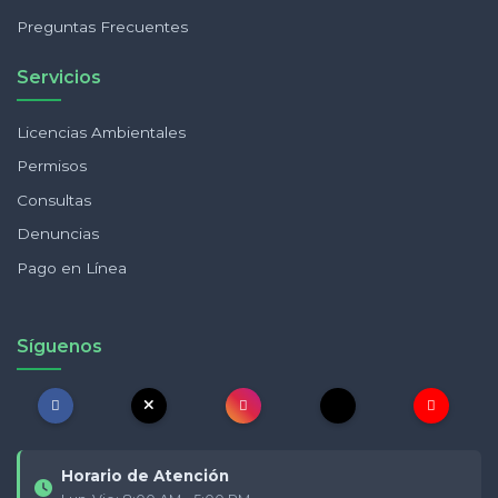
Preguntas Frecuentes
Servicios
Licencias Ambientales
Permisos
Consultas
Denuncias
Pago en Línea
Síguenos
Horario de Atención