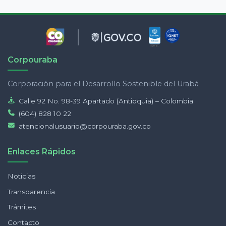
Corpouraba
Corporación para el Desarrollo Sostenible del Urabá
Calle 92 No. 98-39 Apartado (Antioquia) – Colombia
(604) 828 10 22
atencionalusuario@corpouraba.gov.co
Enlaces Rápidos
Noticias
Transparencia
Trámites
Contacto