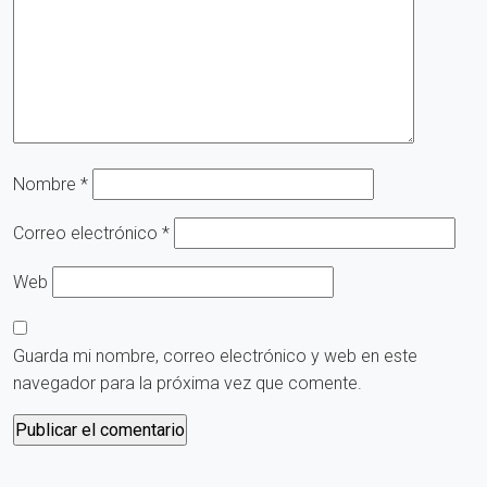
Nombre
*
Correo electrónico
*
Web
Guarda mi nombre, correo electrónico y web en este
navegador para la próxima vez que comente.