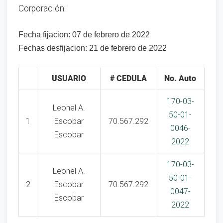
Corporación:
Fecha fijacion: 07 de
febrero
de 2022
Fechas desfijacion: 21 de febrero de 2022
USUARIO
# CEDULA
No. Auto
170-03-
Leonel A.
50-01-
1
Escobar
70.567.292
0046-
Escobar
2022
170-03-
Leonel A.
50-01-
2
Escobar
70.567.292
0047-
Escobar
2022