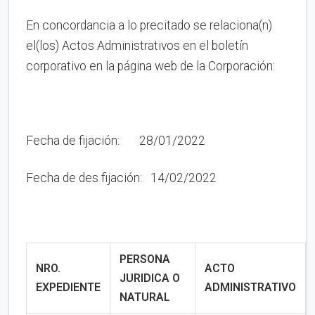
En concordancia a lo precitado se relaciona(n)
el(los) Actos Administrativos en el boletín
corporativo en la página web de la Corporación:
Fecha de fijación: 28/01/2022
Fecha de des fijación: 14/02/2022
PERSONA
NRO.
ACTO
JURIDICA O
EXPEDIENTE
ADMINISTRATIVO
NATURAL