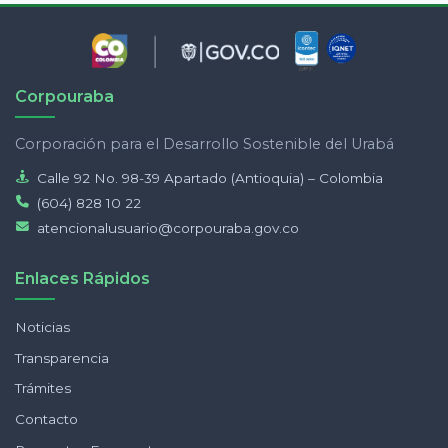
Corpouraba
Corporación para el Desarrollo Sostenible del Urabá
Calle 92 No. 98-39 Apartado (Antioquia) – Colombia
(604) 828 10 22
atencionalusuario@corpouraba.gov.co
Enlaces Rápidos
Noticias
Transparencia
Trámites
Contacto