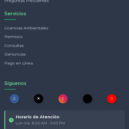
Preguntas Frecuentes
Servicios
Licencias Ambientales
Permisos
Consultas
Denuncias
Pago en Línea
Síguenos
Horario de Atención
Lun-Vie: 8:00 AM - 5:00 PM