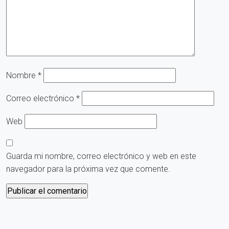
Nombre
*
Correo electrónico
*
Web
Guarda mi nombre, correo electrónico y web en este
navegador para la próxima vez que comente.