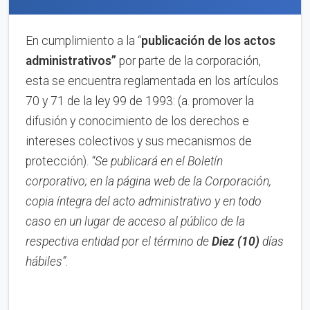
En cumplimiento a la “
publica
ci
ón de los actos
administrativos”
por parte de la corporación,
esta se encuentra reglamentada en los artículos
70 y 71 de la ley 99 de 1993: (a. promover la
difusión y conocimiento de los derechos e
intereses colectivos y sus mecanismos de
protección).
“Se publicará en el Boletín
corporativo;
en la página web de la Corporación,
copia íntegra del acto administrativo y en to
d
o
caso en
un lugar de acceso al público de la
respectiva entidad por el término de
Diez (10)
días
hábiles”
.