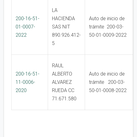
LA
200-16-51-
HACIENDA
Auto de inicio de
01-0007-
SAS NIT
trámite 200-03-
2022
890.926.412-
50-01-0009-2022
5
RAUL
200-16-51-
ALBERTO
Auto de inicio de
11-0006-
ALVAREZ
trámite 200-03-
2020
RUEDA CC
50-01-0008-2022
71.671.580