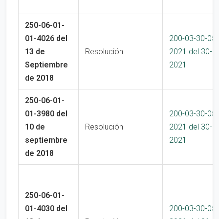
250-06-01-
01-4026 del
200-03-30-05
13 de
Resolución
2021 del 30-0
Septiembre
2021
de 2018
250-06-01-
01-3980 del
200-03-30-05
10 de
Resolución
2021 del 30-0
septiembre
2021
de 2018
250-06-01-
01-4030 del
200-03-30-05