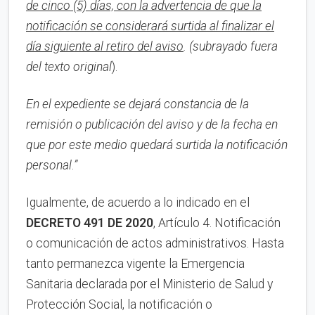
de cinco (5) días, con la advertencia de que la
notificación se considerará surtida al finalizar el
día siguiente al retiro del aviso
.
(subrayado fuera
del texto original
).
En el expediente se dejará constancia de la
remisión o publicación del aviso y de la fecha en
que por este medio quedará surtida la notificación
personal
.
”
Igualmente, de acuerdo a lo indicado en el
DECRETO 491 DE 2020
, Artículo 4. Notificación
o comunicación de actos administrativos. Hasta
tanto permanezca vigente la Emergencia
Sanitaria declarada por el Ministerio de Salud y
Protección Social, la notificación o