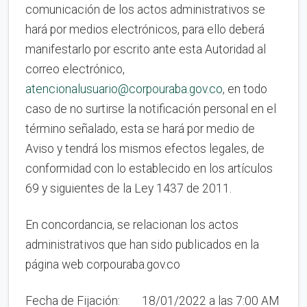
comunicación de los actos administrativos se
hará por medios electrónicos, para ello deberá
manifestarlo por escrito ante esta Autoridad al
correo electrónico,
atencionalusuario@corpouraba.gov.co
, en todo
caso de no surtirse la notificación personal en el
término señalado, esta se hará por medio de
Aviso y tendrá los mismos efectos legales, de
conformidad con lo establecido en los artículos
69 y siguientes de la Ley 1437 de 2011.
En concordancia, se relacionan los actos
administrativos que han sido publicados en la
página web corpouraba.gov.co
Fecha de Fijación: 18/01/2022 a las 7:00 AM