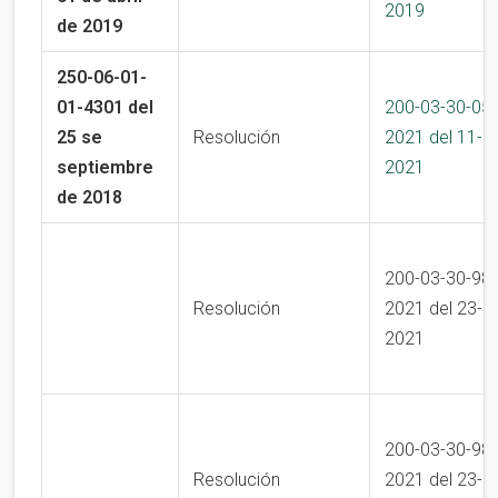
2019
de 2019
250-06-01-
01-4301 del
200-03-30-05
25 se
Resolución
2021 del 11-1
septiembre
2021
de 2018
200-03-30-98
Resolución
2021 del 23-0
2021
200-03-30-98
Resolución
2021 del 23-0