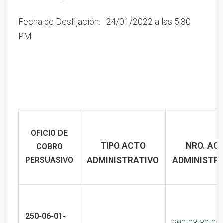
Fecha de Desfijación: 24/01/2022 a las 5:30
PM
OFICIO DE
TIPO ACTO
NRO. AC
COBRO
PERSUASIVO
ADMINISTRATIVO
ADMINISTR
250-06-01-
200-03-30-05