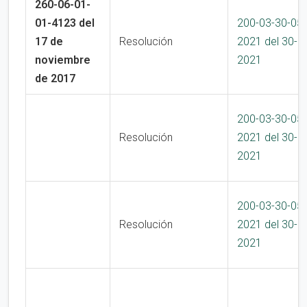
260-06-01-
01-4123 del
200-03-30-05
17 de
Resolución
2021 del 30-0
noviembre
2021
de 2017
200-03-30-05
Resolución
2021 del 30-0
2021
200-03-30-05
Resolución
2021 del 30-0
2021