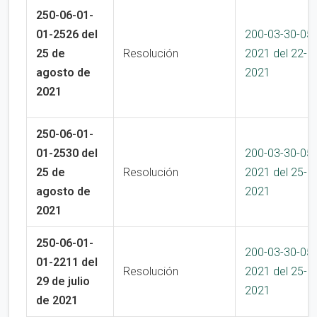
250-06-01-
01-2526 del
200-03-30-05
25 de
Resolución
2021 del 22-1
agosto de
2021
2021
250-06-01-
01-2530 del
200-03-30-05
25 de
Resolución
2021 del 25-1
agosto de
2021
2021
250-06-01-
200-03-30-05
01-2211 del
Resolución
2021 del 25-1
29 de julio
2021
de 2021