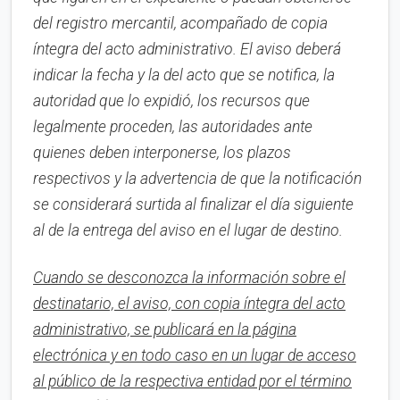
del registro mercantil, acompañado de copia
íntegra del acto administrativo. El aviso deberá
indicar la fecha y la del acto que se notifica, la
autoridad que lo expidió, los recursos que
legalmente proceden, las autoridades ante
quienes deben interponerse, los plazos
respectivos y la advertencia de que la notificación
se considerará surtida al finalizar el día siguiente
al de la entrega del aviso en el lugar de destino.
Cuando se desconozca la información sobre el
destinatario, el aviso, con copia íntegra del acto
administrativo, se publicará en la página
electrónica y en todo caso en un lugar de acceso
al público de la respectiva entidad por el término