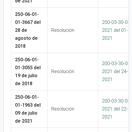
de 2021
250-06-01-
01-3667 del
200-03-30-05
28 de
Resolución
2021 del 01-1
agosto de
2021
2018
250-06-01-
200-03-30-05
01-3055 del
Resolución
2021 del 24-0
19 de julio
2021
de 2018
250-06-01-
200-03-30-05
01-1963 del
Resolución
2021 del 22-1
09 de julio
2021
de 2021