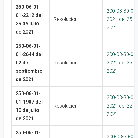
250-06-01-
200-03-30-05
01-2212 del
Resolución
2021 del 25-1
29 de julio
2021
de 2021
250-06-01-
01-2644 del
200-03-30-05
02 de
Resolución
2021 del 25-1
septiembre
2021
de 2021
250-06-01-
200-03-30-05
01-1987 del
Resolución
2021 del 22-1
10 de julio
2021
de 2021
250-06-01-
200-03-30-05