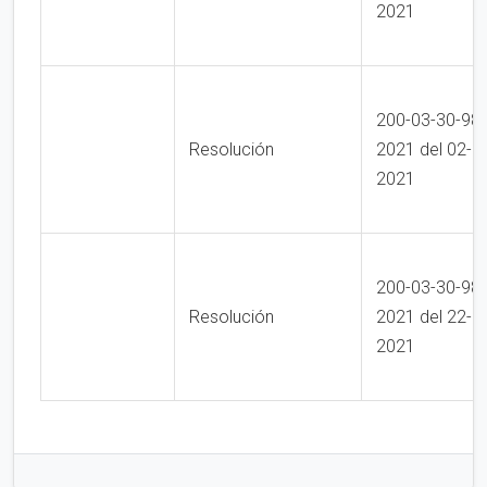
2021
200-03-30-98
Resolución
2021 del 02-0
2021
200-03-30-98
Resolución
2021 del 22-1
2021