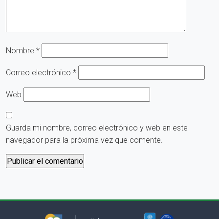
Nombre
*
Correo electrónico
*
Web
Guarda mi nombre, correo electrónico y web en este
navegador para la próxima vez que comente.