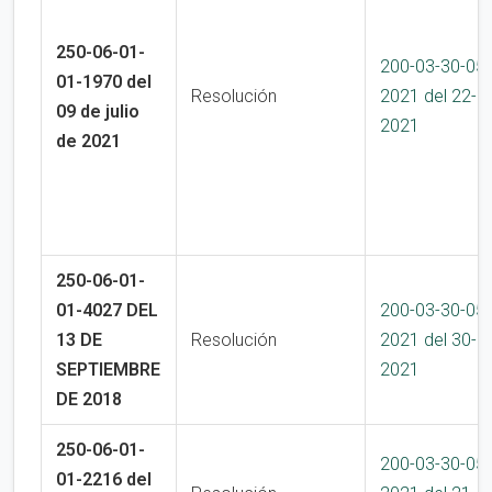
250-06-01-
200-03-30-05
01-1970 del
Resolución
2021 del 22-1
09 de julio
2021
de 2021
250-06-01-
01-4027 DEL
200-03-30-05
13 DE
Resolución
2021 del 30-0
SEPTIEMBRE
2021
DE 2018
250-06-01-
200-03-30-05
01-2216 del