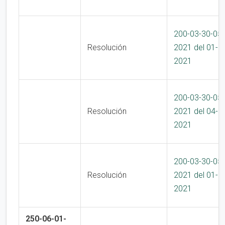
200-03-30-05
Resolución
2021 del 01-1
2021
200-03-30-05
Resolución
2021 del 04-1
2021
200-03-30-05
Resolución
2021 del 01-1
2021
250-06-01-