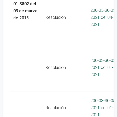
01-3802 del
200-03-30-05
09 de marzo
Resolución
2021 del 04-1
de 2018
2021
200-03-30-05
Resolución
2021 del 01-1
2021
200-03-30-05
Resolución
2021 del 01-1
2021