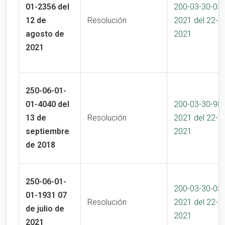
01-2356 del
200-03-30-05
12 de
Resolución
2021 del 22-1
agosto de
2021
2021
250-06-01-
01-4040 del
200-03-30-98
13 de
Resolución
2021 del 22-1
septiembre
2021
de 2018
250-06-01-
200-03-30-05
01-1931 07
Resolución
2021 del 22-1
de julio de
2021
2021