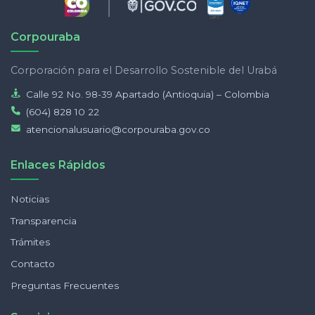
Corpouraba
Corporación para el Desarrollo Sostenible del Urabá
Calle 92 No. 98-39 Apartado (Antioquia) – Colombia
(604) 828 10 22
atencionalusuario@corpouraba.gov.co
Enlaces Rápidos
Noticias
Transparencia
Trámites
Contacto
Preguntas Frecuentes