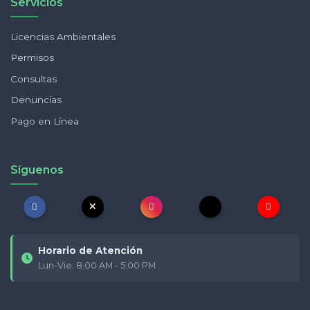
Servicios
Licencias Ambientales
Permisos
Consultas
Denuncias
Pago en Línea
Síguenos
Horario de Atención
Lun-Vie: 8:00 AM - 5:00 PM