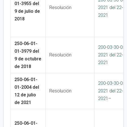
01-3955 del
Resolución
2021 del 22-1
9 de julio de
2021
2018
250-06-01-
200-03-30-05
01-3979 del
Resolución
2021 del 22-1
9 de octubre
2021
de 2018
250-06-01-
200-03-30-05
01-2004 del
Resolución
2021 del 22-1
12 de julio
2021
–
de 2021
250-06-01-