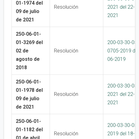
01-1974 del
Resolución
2021 del 22-1
09 de julio
2021
de 2021
250-06-01-
01-3269 del
200-03-30-05-
02 de
Resolución
0705-2019 del
agosto de
06-2019
2018
250-06-01-
200-03-30-05
01-1978 del
Resolución
2021 del 22-1
09 de julio
2021
de 2021
250-06-01-
200-03-30-05
01-1182 del
Resolución
2019 del 18-0
01 de abril