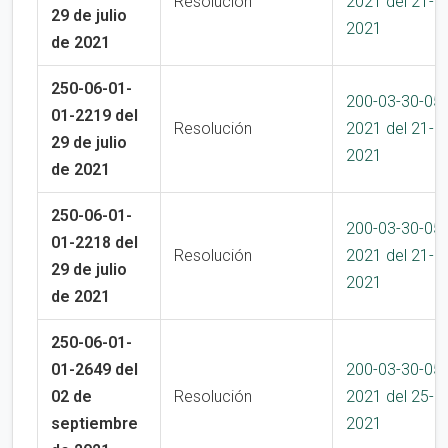
Resolución
2021 del 21-1
29 de julio
2021
de 2021
250-06-01-
200-03-30-05
01-2219 del
Resolución
2021 del 21-1
29 de julio
2021
de 2021
250-06-01-
200-03-30-05
01-2218 del
Resolución
2021 del 21-1
29 de julio
2021
de 2021
250-06-01-
01-2649 del
200-03-30-05
02 de
Resolución
2021 del 25-1
septiembre
2021