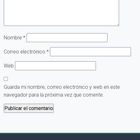
Nombre
*
Correo electrónico
*
Web
Guarda mi nombre, correo electrónico y web en este
navegador para la próxima vez que comente.