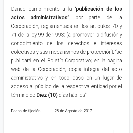
Dando cumplimiento a la “
publica
ci
ón de los
actos administrativos”
por parte de la
Corporación, reglamentada en los artículos 70 y
71 de la ley 99 de 1993: (a. promover la difusión y
conocimiento de los derechos e intereses
colectivos y sus mecanismos de protección), “se
publicará en el Boletín Corporativo; en la página
web de la Corporación, copia íntegra del acto
administrativo y en todo caso en un lugar de
acceso al público de la respectiva entidad por el
término de
Diez (10)
días hábiles”.
Fecha de fijación:
28 de Agosto de 2017