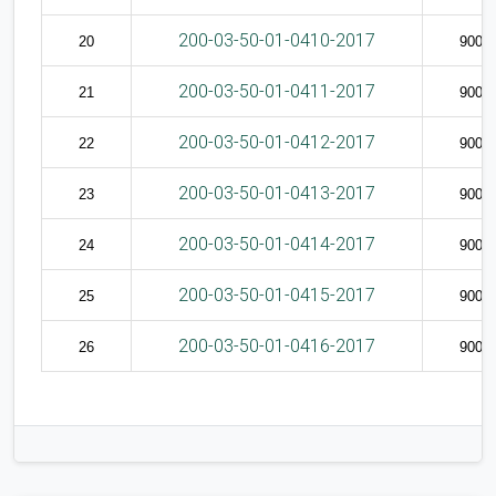
200-03-50-01-0410-2017
20
9009
200-03-50-01-0411-2017
21
9009
200-03-50-01-0412-2017
22
9009
200-03-50-01-0413-2017
23
9009
200-03-50-01-0414-2017
24
9009
200-03-50-01-0415-2017
25
9009
200-03-50-01-0416-2017
26
9009