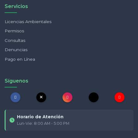
Servicios
Licencias Ambientales
Permisos
Consultas
Denuncias
Pago en Línea
Síguenos
Horario de Atención
Lun-Vie: 8:00 AM - 5:00 PM