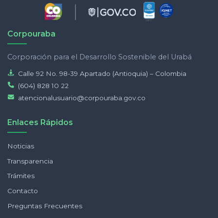
Corpouraba
Corporación para el Desarrollo Sostenible del Urabá
Calle 92 No. 98-39 Apartado (Antioquia) – Colombia
(604) 828 10 22
atencionalusuario@corpouraba.gov.co
Enlaces Rápidos
Noticias
Transparencia
Trámites
Contacto
Preguntas Frecuentes