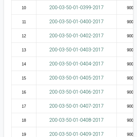
200-03-50-01-0399-2017
10
9009
200-03-50-01-0400-2017
11
9009
200-03-50-01-0402-2017
12
9009
200-03-50-01-0403-2017
13
9009
200-03-50-01-0404-2017
14
9009
200-03-50-01-0405-2017
15
9009
200-03-50-01-0406-2017
16
9009
200-03-50-01-0407-2017
17
9009
200-03-50-01-0408-2017
18
9009
200-03-50-01-0409-2017
19
9009