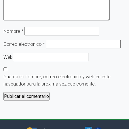
Nombre
*
Correo electrónico
*
Web
Guarda mi nombre, correo electrónico y web en este
navegador para la próxima vez que comente.