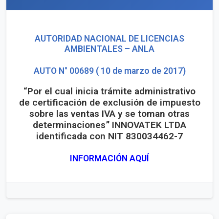
AUTORIDAD NACIONAL DE LICENCIAS
AMBIENTALES – ANLA
AUTO N° 00689 ( 10 de marzo de 2017)
“Por el cual inicia trámite administrativo
de certificación de exclusión de impuesto
sobre las ventas IVA y se toman otras
determinaciones” INNOVATEK LTDA
identificada con NIT 830034462-7
INFORMACIÓN AQUÍ