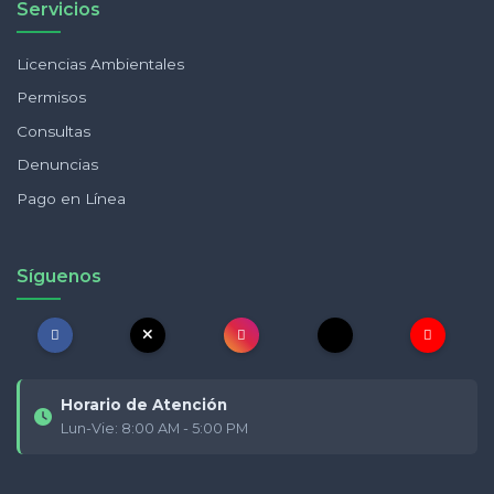
Servicios
Licencias Ambientales
Permisos
Consultas
Denuncias
Pago en Línea
Síguenos
Horario de Atención
Lun-Vie: 8:00 AM - 5:00 PM