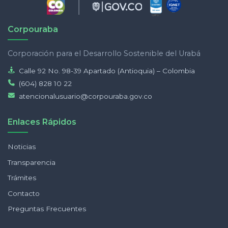
Corpouraba
Corporación para el Desarrollo Sostenible del Urabá
Calle 92 No. 98-39 Apartado (Antioquia) – Colombia
(604) 828 10 22
atencionalusuario@corpouraba.gov.co
Enlaces Rápidos
Noticias
Transparencia
Trámites
Contacto
Preguntas Frecuentes