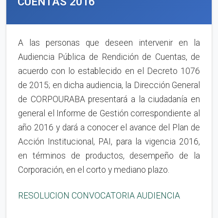
CUENTAS 2016
A las personas que deseen intervenir en la
Audiencia Pública de Rendición de Cuentas, de
acuerdo con lo establecido en el Decreto 1076
de 2015; en dicha audiencia, la Dirección General
de CORPOURABA presentará a la ciudadanía en
general el Informe de Gestión correspondiente al
año 2016 y dará a conocer el avance del Plan de
Acción Institucional, PAI, para la vigencia 2016,
en términos de productos, desempeño de la
Corporación, en el corto y mediano plazo.
RESOLUCION CONVOCATORIA AUDIENCIA