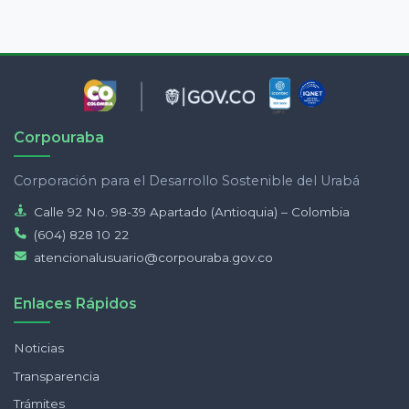
Corpouraba
Corporación para el Desarrollo Sostenible del Urabá
Calle 92 No. 98-39 Apartado (Antioquia) – Colombia
(604) 828 10 22
atencionalusuario@corpouraba.gov.co
Enlaces Rápidos
Noticias
Transparencia
Trámites