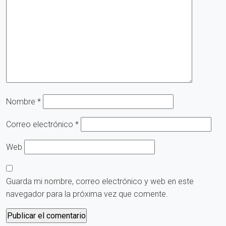
Nombre
*
Correo electrónico
*
Web
Guarda mi nombre, correo electrónico y web en este
navegador para la próxima vez que comente.