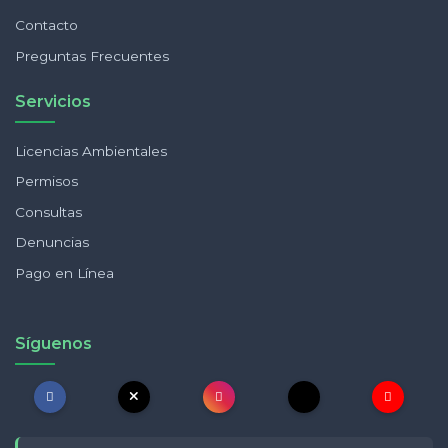
Contacto
Preguntas Frecuentes
Servicios
Licencias Ambientales
Permisos
Consultas
Denuncias
Pago en Línea
Síguenos